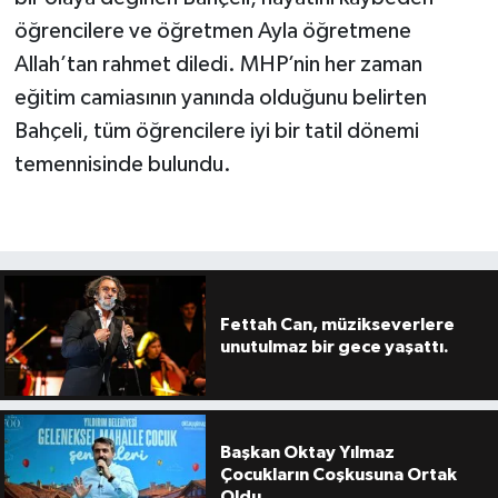
öğrencilere ve öğretmen Ayla öğretmene
Allah’tan rahmet diledi. MHP’nin her zaman
eğitim camiasının yanında olduğunu belirten
Bahçeli, tüm öğrencilere iyi bir tatil dönemi
temennisinde bulundu.
Fettah Can, müzikseverlere
unutulmaz bir gece yaşattı.
Başkan Oktay Yılmaz
Çocukların Coşkusuna Ortak
Oldu