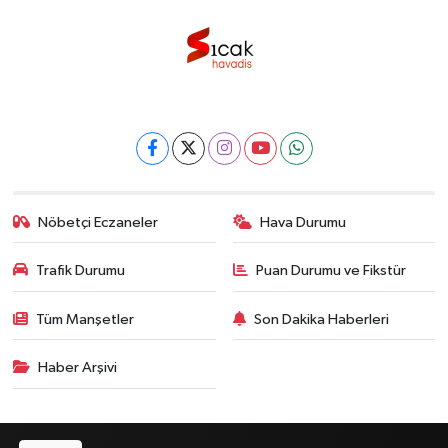
Nöbetçi Eczaneler
Hava Durumu
Trafik Durumu
Puan Durumu ve Fikstür
Tüm Manşetler
Son Dakika Haberleri
Haber Arşivi