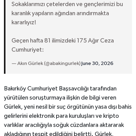
Sokaklarımızı çetelerden ve gençlerimizi bu
karanlık yapıların ağından arındırmakta
kararlıyız!
Geçen hafta 81 ilimizdeki 175 Ağır Ceza
Cumhuriyet:
— Akın Gürlek (@abakingurlek)
June 30, 2026
Bakırköy Cumhuriyet Başsavcılığı tarafından
yürütülen soruşturmaya ilişkin de bilgi veren
Gürlek, yeni nesil bir suç örgütünün yasa dışı bahis
gelirlerini elektronik para kuruluşları ve kripto
varlıklar aracılığıyla soğuk cüzdanlara aktararak
akladığının tespit edildiğini belirtti. Gürlek,