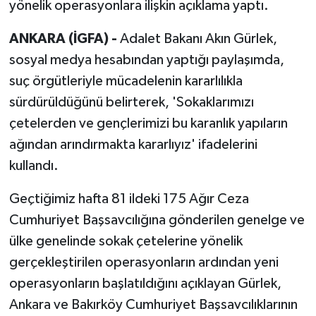
yönelik operasyonlara ilişkin açıklama yaptı.
ANKARA (İGFA) -
Adalet Bakanı Akın Gürlek,
sosyal medya hesabından yaptığı paylaşımda,
suç örgütleriyle mücadelenin kararlılıkla
sürdürüldüğünü belirterek, 'Sokaklarımızı
çetelerden ve gençlerimizi bu karanlık yapıların
ağından arındırmakta kararlıyız' ifadelerini
kullandı.
Geçtiğimiz hafta 81 ildeki 175 Ağır Ceza
Cumhuriyet Başsavcılığına gönderilen genelge ve
ülke genelinde sokak çetelerine yönelik
gerçekleştirilen operasyonların ardından yeni
operasyonların başlatıldığını açıklayan Gürlek,
Ankara ve Bakırköy Cumhuriyet Başsavcılıklarının