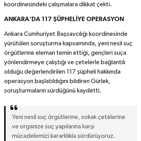
koordinesindeki çalışmalara dikkat çekti.
ANKARA'DA 117 ŞÜPHELİYE OPERASYON
Ankara Cumhuriyet Başsavcılığı koordinesinde
yürütülen soruşturma kapsamında, yeni nesil suç
örgütlerine eleman temin ettiği, gençleri suça
yönlendirmeye çalıştığı ve çetelerle bağlantılı
olduğu değerlendirilen 117 şüpheli hakkında
operasyon başlatıldığını bildiren Gürlek,
soruşturmaların sürdüğünü kaydetti.
Yeni nesil suç örgütlerine, sokak çetelerine
ve organize suç yapılarına karşı
mücadelemizi kararlılıkla sürdürüyoruz.