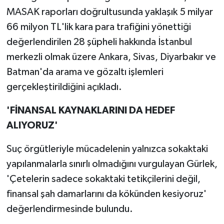
MASAK raporları doğrultusunda yaklaşık 5 milyar
66 milyon TL'lik kara para trafiğini yönettiği
değerlendirilen 28 şüpheli hakkında İstanbul
merkezli olmak üzere Ankara, Sivas, Diyarbakır ve
Batman'da arama ve gözaltı işlemleri
gerçekleştirildiğini açıkladı.
'FİNANSAL KAYNAKLARINI DA HEDEF
ALIYORUZ'
Suç örgütleriyle mücadelenin yalnızca sokaktaki
yapılanmalarla sınırlı olmadığını vurgulayan Gürlek,
'Çetelerin sadece sokaktaki tetikçilerini değil,
finansal şah damarlarını da kökünden kesiyoruz'
değerlendirmesinde bulundu.