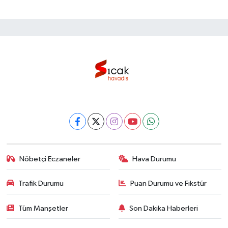
Nöbetçi Eczaneler
Hava Durumu
Trafik Durumu
Puan Durumu ve Fikstür
Tüm Manşetler
Son Dakika Haberleri