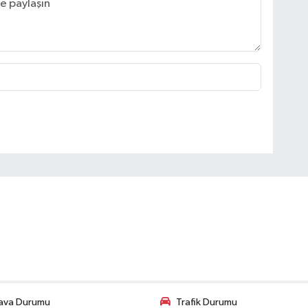
ava Durumu
Trafik Durumu