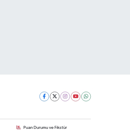
Puan Durumu ve Fikstür