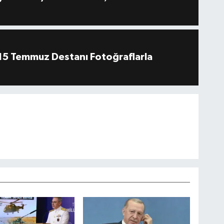
''15 Temmuz Destanı Fotoğraflarla