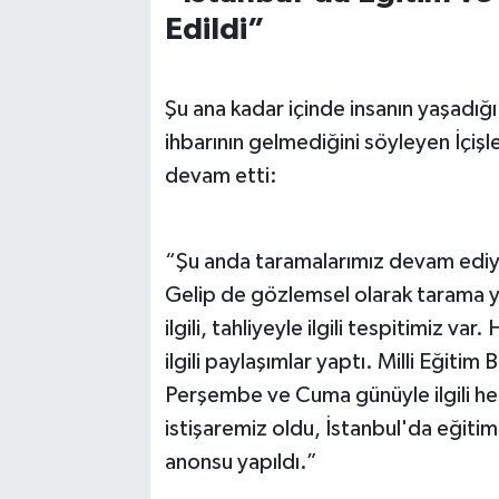
Edildi”
Şu ana kadar içinde insanın yaşadığı
ihbarının gelmediğini söyleyen İçişle
devam etti:
“Şu anda taramalarımız devam ediyo
Gelip de gözlemsel olarak tarama y
ilgili, tahliyeyle ilgili tespitimiz 
ilgili paylaşımlar yaptı. Milli Eğitim 
Perşembe ve Cuma günüyle ilgili h
istişaremiz oldu, İstanbul'da eğiti
anonsu yapıldı.”