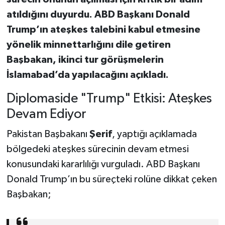
atıldığını duyurdu. ABD Başkanı Donald
Trump’ın ateşkes talebini kabul etmesine
yönelik minnettarlığını dile getiren
Başbakan, ikinci tur görüşmelerin
İslamabad’da yapılacağını açıkladı.
Diplomaside "Trump" Etkisi: Ateşkes
Devam Ediyor
Pakistan Başbakanı
Şerif
, yaptığı açıklamada
bölgedeki ateşkes sürecinin devam etmesi
konusundaki kararlılığı vurguladı. ABD Başkanı
Donald Trump’ın bu süreçteki rolüne dikkat çeken
Başbakan;