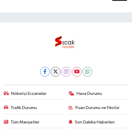
Nöbetçi Eczaneler
Hava Durumu
Trafik Durumu
Puan Durumu ve Fikstür
Tüm Manşetler
Son Dakika Haberleri