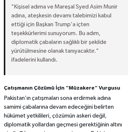
"Kişisel adıma ve Mareşal Syed Asim Munir
adına, ateşkesin devamı talebimizi kabul
ettiği için Başkan Trump'a içten
teşekkürlerimi sunuyorum. Bu adım,
diplomatik çabaların sağlıklı bir şekilde
yürütülmesine olanak tanıyacaktır."
ifadelerini kullandı.
Çatışmanın Çözümü İçin "Müzakere" Vurgusu
Pakistan’ın çatışmaları sona erdirmek adına
samimi çabalarına devam edeceğini belirten
hükümet yetkilileri, çözümün askeri değil,
diplomatik yollardan geçmesi gerektiğinin altını