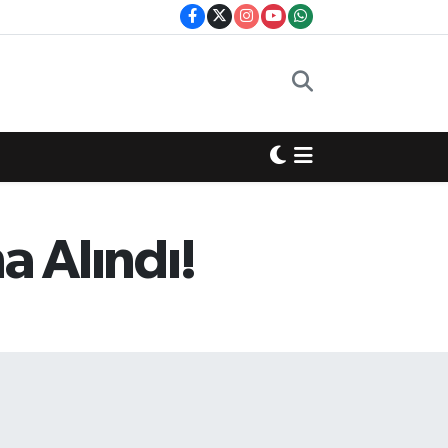
 Alındı!