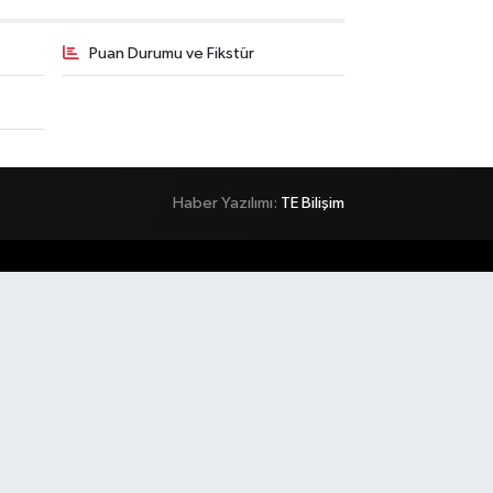
Puan Durumu ve Fikstür
Haber Yazılımı:
TE Bilişim