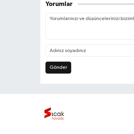
Yorumlar
Gönder