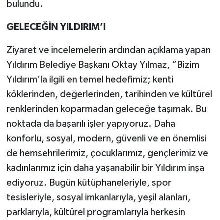
bulundu.
GELECEĞİN YILDIRIM’I
Ziyaret ve incelemelerin ardından açıklama yapan
Yıldırım Belediye Başkanı Oktay Yılmaz, “Bizim
Yıldırım’la ilgili en temel hedefimiz; kenti
köklerinden, değerlerinden, tarihinden ve kültürel
renklerinden koparmadan geleceğe taşımak. Bu
noktada da başarılı işler yapıyoruz. Daha
konforlu, sosyal, modern, güvenli ve en önemlisi
de hemsehrilerimiz, çocuklarımız, gençlerimiz ve
kadınlarımız için daha yaşanabilir bir Yıldırım inşa
ediyoruz. Bugün kütüphaneleriyle, spor
tesisleriyle, sosyal imkanlarıyla, yeşil alanları,
parklarıyla, kültürel programlarıyla herkesin