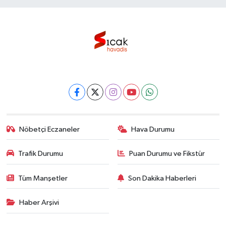
Nöbetçi Eczaneler
Hava Durumu
Trafik Durumu
Puan Durumu ve Fikstür
Tüm Manşetler
Son Dakika Haberleri
Haber Arşivi