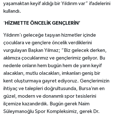
yaşamaktan keyif aldığı bir Yıldırım var” ifadelerini
kullandı.
‘
HİZMETTE ÖNCELİK GENÇLERİN’
Yıldırım’ı geleceğe taşıyan hizmetler içinde
çocuklara ve gençlere öncelik verdiklerini
vurgulayan Başkan Yılmaz; “Biz gelecek derken,
aklımıza çocuklarımız ve gençlerimiz geliyor. Bu
nedenle onların hem bugün hem de yarın keyif
alacakları, mutlu olacakları, imkanları geniş bir
kent oluşturmaya gayret ediyoruz. Gençlerimizin
ihtiyaç ve talepleri doğrultusunda, Bursa’nın en
güzel, modern ve donanımlı spor tesislerini
ilçemize kazandırdık. Bugün gerek Naim
Süleymanoğlu Spor Kompleksimiz, gerek Dr.