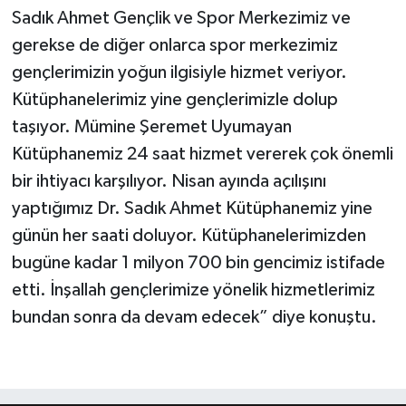
Sadık Ahmet Gençlik ve Spor Merkezimiz ve
gerekse de diğer onlarca spor merkezimiz
gençlerimizin yoğun ilgisiyle hizmet veriyor.
Kütüphanelerimiz yine gençlerimizle dolup
taşıyor. Mümine Şeremet Uyumayan
Kütüphanemiz 24 saat hizmet vererek çok önemli
bir ihtiyacı karşılıyor. Nisan ayında açılışını
yaptığımız Dr. Sadık Ahmet Kütüphanemiz yine
günün her saati doluyor. Kütüphanelerimizden
bugüne kadar 1 milyon 700 bin gencimiz istifade
etti. İnşallah gençlerimize yönelik hizmetlerimiz
bundan sonra da devam edecek” diye konuştu.