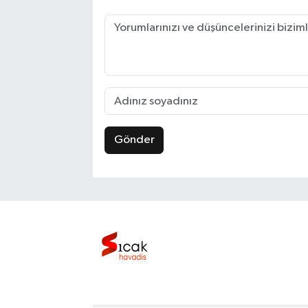
Gönder