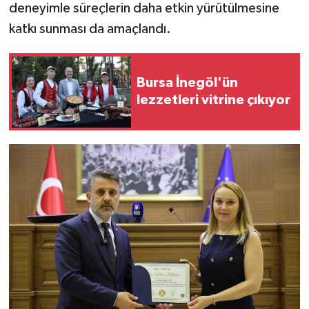
deneyimle süreçlerin daha etkin yürütülmesine
katkı sunması da amaçlandı.
Bursa İnegöl'ün
lezzetleri vitrine çıkıyor