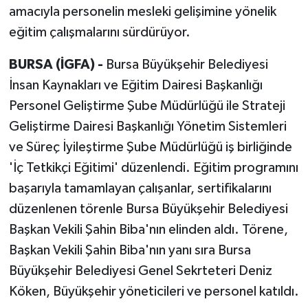
amacıyla personelin mesleki gelişimine yönelik
eğitim çalışmalarını sürdürüyor.
BURSA (İGFA) -
Bursa Büyükşehir Belediyesi
İnsan Kaynakları ve Eğitim Dairesi Başkanlığı
Personel Geliştirme Şube Müdürlüğü ile Strateji
Geliştirme Dairesi Başkanlığı Yönetim Sistemleri
ve Süreç İyileştirme Şube Müdürlüğü iş birliğinde
'İç Tetkikçi Eğitimi' düzenlendi. Eğitim programını
başarıyla tamamlayan çalışanlar, sertifikalarını
düzenlenen törenle Bursa Büyükşehir Belediyesi
Başkan Vekili Şahin Biba'nın elinden aldı. Törene,
Başkan Vekili Şahin Biba'nın yanı sıra Bursa
Büyükşehir Belediyesi Genel Sekrteteri Deniz
Köken, Büyükşehir yöneticileri ve personel katıldı.