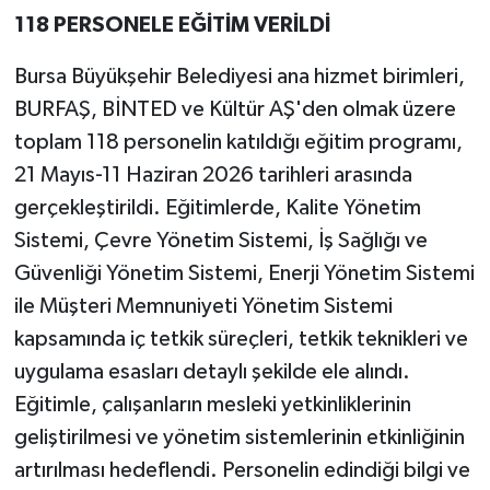
118 PERSONELE EĞİTİM VERİLDİ
Bursa Büyükşehir Belediyesi ana hizmet birimleri,
BURFAŞ, BİNTED ve Kültür AŞ'den olmak üzere
toplam 118 personelin katıldığı eğitim programı,
21 Mayıs-11 Haziran 2026 tarihleri arasında
gerçekleştirildi. Eğitimlerde, Kalite Yönetim
Sistemi, Çevre Yönetim Sistemi, İş Sağlığı ve
Güvenliği Yönetim Sistemi, Enerji Yönetim Sistemi
ile Müşteri Memnuniyeti Yönetim Sistemi
kapsamında iç tetkik süreçleri, tetkik teknikleri ve
uygulama esasları detaylı şekilde ele alındı.
Eğitimle, çalışanların mesleki yetkinliklerinin
geliştirilmesi ve yönetim sistemlerinin etkinliğinin
artırılması hedeflendi. Personelin edindiği bilgi ve