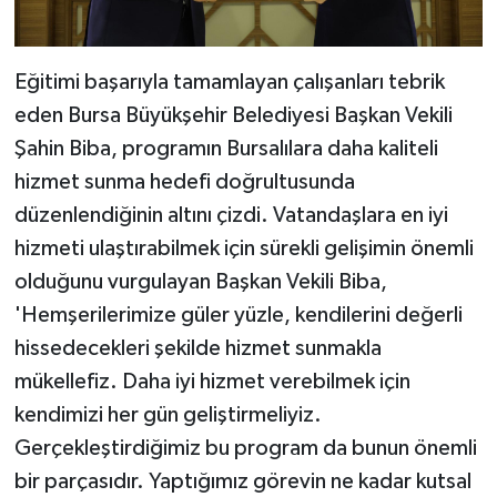
Eğitimi başarıyla tamamlayan çalışanları tebrik
eden Bursa Büyükşehir Belediyesi Başkan Vekili
Şahin Biba, programın Bursalılara daha kaliteli
hizmet sunma hedefi doğrultusunda
düzenlendiğinin altını çizdi. Vatandaşlara en iyi
hizmeti ulaştırabilmek için sürekli gelişimin önemli
olduğunu vurgulayan Başkan Vekili Biba,
'Hemşerilerimize güler yüzle, kendilerini değerli
hissedecekleri şekilde hizmet sunmakla
mükellefiz. Daha iyi hizmet verebilmek için
kendimizi her gün geliştirmeliyiz.
Gerçekleştirdiğimiz bu program da bunun önemli
bir parçasıdır. Yaptığımız görevin ne kadar kutsal