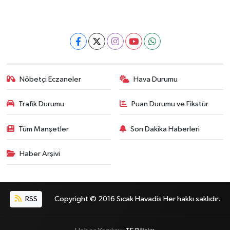
Nöbetçi Eczaneler
Hava Durumu
Trafik Durumu
Puan Durumu ve Fikstür
Tüm Manşetler
Son Dakika Haberleri
Haber Arşivi
RSS
Copyright © 2016 Sıcak Havadis Her hakkı saklıdır.