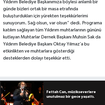
Yıldırım Belediye Başkanımıza böylesi anlamlı bir
günde bizleri ortak bir masa etrafında
buluşturdukları için yürekten teşekkürlerimi
sunuyorum. Sağ olsun, var olsun” dedi. Programa
katılım sağlayan tüm Yıldırım muhtarlarının gününü
kutlayan Muhtarlar Dernek Başkanı Muhsin Sak da
Yıldırım Belediye Başkanı Oktay Yılmaz’a bu
etkinlikten ve muhtarlara gösterdiği
desteklerden dolayı teşekkür etti.
Fettah Can, müzikseverlere
unutulmaz bir gece yaşattı.