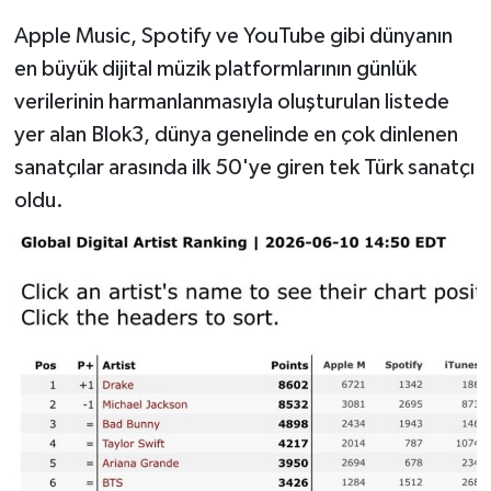
Apple Music, Spotify ve YouTube gibi dünyanın
en büyük dijital müzik platformlarının günlük
verilerinin harmanlanmasıyla oluşturulan listede
yer alan Blok3, dünya genelinde en çok dinlenen
sanatçılar arasında ilk 50'ye giren tek Türk sanatçı
oldu.