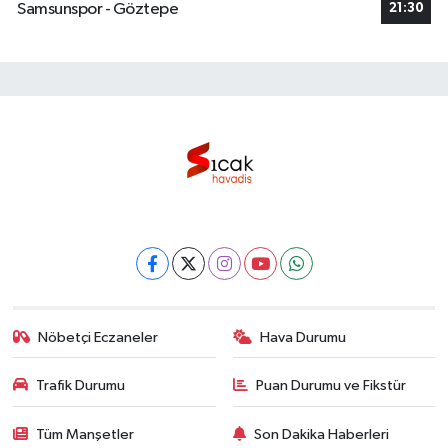
Samsunspor - Göztepe
21:30
Nöbetçi Eczaneler
Hava Durumu
Trafik Durumu
Puan Durumu ve Fikstür
Tüm Manşetler
Son Dakika Haberleri