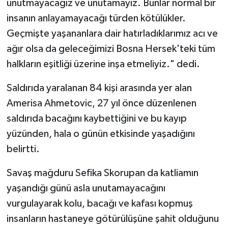
unutmayacağız ve unutamayız. Bunlar normal bir
insanın anlayamayacağı türden kötülükler.
Geçmişte yaşananlara dair hatırladıklarımız acı ve
ağır olsa da geleceğimizi Bosna Hersek'teki tüm
halkların eşitliği üzerine inşa etmeliyiz." dedi.
Saldırıda yaralanan 84 kişi arasında yer alan
Amerisa Ahmetovic, 27 yıl önce düzenlenen
saldırıda bacağını kaybettiğini ve bu kayıp
yüzünden, hala o günün etkisinde yaşadığını
belirtti.
Savaş mağduru Sefika Skorupan da katliamın
yaşandığı günü asla unutamayacağını
vurgulayarak kolu, bacağı ve kafası kopmuş
insanların hastaneye götürülüşüne şahit olduğunu