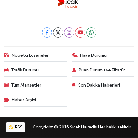
Nöbetçi Eczaneler
Hava Durumu
Trafik Durumu
Puan Durumu ve Fikstür
Tüm Manşetler
Son Dakika Haberleri
Haber Arşivi
RSS
Copyright © 2016 Sıcak Havadis Her hakkı saklıdır.