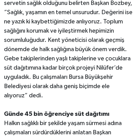
servetin sağlık olduğunu belirten Başkan Bozbey,
“Sağlık, yaşamın en temel unsurudur. Değerini ise
ne yazık ki kaybettiğimizde anlıyoruz. Toplum
sağlığını korumak ve iyileştirmek hepimizin
sorumluluğudur. Kent yöneticisi olarak geçmiş
dönemde de halk sağlığına büyük önem verdik.
Gebe takiplerinden yaşlı takiplerine ve çocuklara
süt dağıtımına kadar birçok projeyi Nilüfer’de
uyguladık. Bu çalışmaları Bursa Büyükşehir
Belediyesi olarak daha geniş biçimde ele
alıyoruz” dedi.
Günde 45 bin öğrenciye süt dağıtımı
Halkın sağlıklı bir şekilde yaşam sürmesi adına
çalışmaları sürdürdüklerini anlatan Başkan