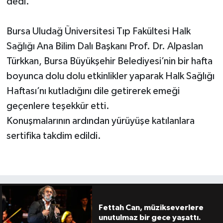
dedi.
Bursa Uludağ Üniversitesi Tıp Fakültesi Halk
Sağlığı Ana Bilim Dalı Başkanı Prof. Dr. Alpaslan
Türkkan, Bursa Büyükşehir Belediyesi’nin bir hafta
boyunca dolu dolu etkinlikler yaparak Halk Sağlığı
Haftası’nı kutladığını dile getirerek emeği
geçenlere teşekkür etti.
Konuşmalarının ardından yürüyüşe katılanlara
sertifika takdim edildi.
Fettah Can, müzikseverlere
unutulmaz bir gece yaşattı.