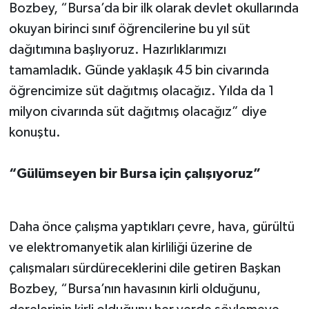
Bozbey, “Bursa’da bir ilk olarak devlet okullarında
okuyan birinci sınıf öğrencilerine bu yıl süt
dağıtımına başlıyoruz. Hazırlıklarımızı
tamamladık. Günde yaklaşık 45 bin civarında
öğrencimize süt dağıtmış olacağız. Yılda da 1
milyon civarında süt dağıtmış olacağız” diye
konuştu.
“Gülümseyen bir Bursa için çalışıyoruz”
Daha önce çalışma yaptıkları çevre, hava, gürültü
ve elektromanyetik alan kirliliği üzerine de
çalışmaları sürdüreceklerini dile getiren Başkan
Bozbey, “Bursa’nın havasının kirli olduğunu,