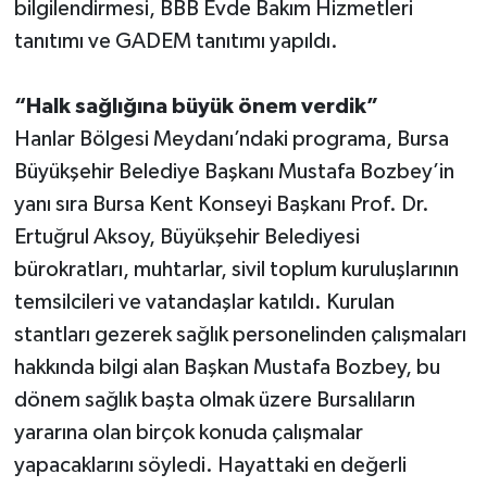
bilgilendirmesi, BBB Evde Bakım Hizmetleri
tanıtımı ve GADEM tanıtımı yapıldı.
“Halk sağlığına büyük önem verdik”
Hanlar Bölgesi Meydanı’ndaki programa, Bursa
Büyükşehir Belediye Başkanı Mustafa Bozbey’in
yanı sıra Bursa Kent Konseyi Başkanı Prof. Dr.
Ertuğrul Aksoy, Büyükşehir Belediyesi
bürokratları, muhtarlar, sivil toplum kuruluşlarının
temsilcileri ve vatandaşlar katıldı. Kurulan
stantları gezerek sağlık personelinden çalışmaları
hakkında bilgi alan Başkan Mustafa Bozbey, bu
dönem sağlık başta olmak üzere Bursalıların
yararına olan birçok konuda çalışmalar
yapacaklarını söyledi. Hayattaki en değerli