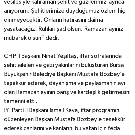
vesilesiyle kahraman şehit ve gazilerimizi ayrıca
anıyorum. Şehitlerimize duyduğumuz özlem hiç
dinmeyecektir. Onların hatırasını daima
yaşatacağız. Ruhları şad olsun. Ramazan ayınız
mübarek olsun” dedi.
CHP İl Başkanı Nihat Yeşiltaş, iftar sofralarında
şehit aileleri ve gazi yakınlarını buluşturan Bursa
Büyükşehir Belediye Başkanı Mustafa Bozbey’e
teşekkür ederek, dayanışma ve paylaşmanın ayı
olan Ramazan ayının barış ve kardeşlik getirmesini
temenni etti.
İYİ Parti İl Başkanı İsmail Kaya, iftar programını
düzenleyen Başkan Mustafa Bozbey’e teşekkür
ederek canlarını ve kanlarını bu vatan için feda