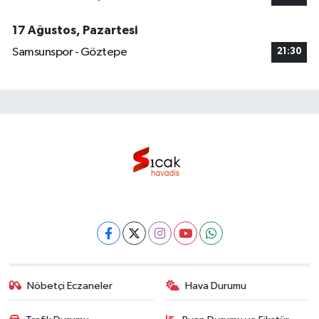
17 Ağustos, Pazartesi
Samsunspor - Göztepe
21:30
Nöbetçi Eczaneler
Hava Durumu