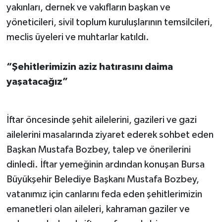
yakınları, dernek ve vakıfların başkan ve
yöneticileri, sivil toplum kuruluşlarının temsilcileri,
meclis üyeleri ve muhtarlar katıldı.
“Şehitlerimizin aziz hatırasını daima
yaşatacağız”
İftar öncesinde şehit ailelerini, gazileri ve gazi
ailelerini masalarında ziyaret ederek sohbet eden
Başkan Mustafa Bozbey, talep ve önerilerini
dinledi. İftar yemeğinin ardından konuşan Bursa
Büyükşehir Belediye Başkanı Mustafa Bozbey,
vatanımız için canlarını feda eden şehitlerimizin
emanetleri olan aileleri, kahraman gaziler ve