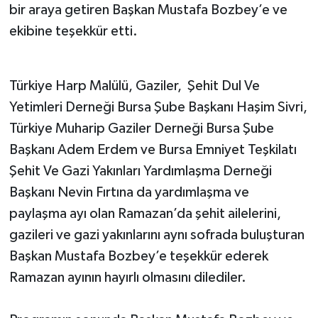
bir araya getiren Başkan Mustafa Bozbey’e ve
ekibine teşekkür etti.
Türkiye Harp Malülü, Gaziler, Şehit Dul Ve
Yetimleri Derneği Bursa Şube Başkanı Haşim Sivri,
Türkiye Muharip Gaziler Derneği Bursa Şube
Başkanı Adem Erdem ve Bursa Emniyet Teşkilatı
Şehit Ve Gazi Yakınları Yardımlaşma Derneği
Başkanı Nevin Fırtına da yardımlaşma ve
paylaşma ayı olan Ramazan’da şehit ailelerini,
gazileri ve gazi yakınlarını aynı sofrada buluşturan
Başkan Mustafa Bozbey’e teşekkür ederek
Ramazan ayının hayırlı olmasını dilediler.