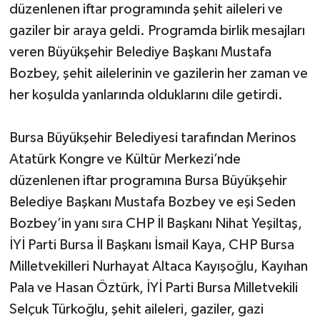
düzenlenen iftar programında şehit aileleri ve
gaziler bir araya geldi. Programda birlik mesajları
veren Büyükşehir Belediye Başkanı Mustafa
Bozbey, şehit ailelerinin ve gazilerin her zaman ve
her koşulda yanlarında olduklarını dile getirdi.
Bursa Büyükşehir Belediyesi tarafından Merinos
Atatürk Kongre ve Kültür Merkezi’nde
düzenlenen iftar programına Bursa Büyükşehir
Belediye Başkanı Mustafa Bozbey ve eşi Seden
Bozbey’in yanı sıra CHP İl Başkanı Nihat Yeşiltaş,
İYİ Parti Bursa İl Başkanı İsmail Kaya, CHP Bursa
Milletvekilleri Nurhayat Altaca Kayışoğlu, Kayıhan
Pala ve Hasan Öztürk, İYİ Parti Bursa Milletvekili
Selçuk Türkoğlu, şehit aileleri, gaziler, gazi