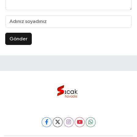
Gönder