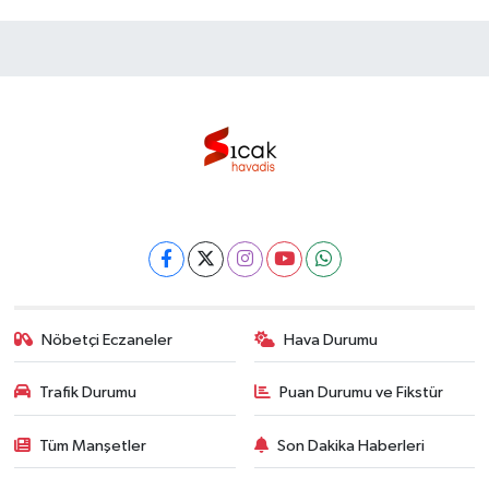
Nöbetçi Eczaneler
Hava Durumu
Trafik Durumu
Puan Durumu ve Fikstür
Tüm Manşetler
Son Dakika Haberleri