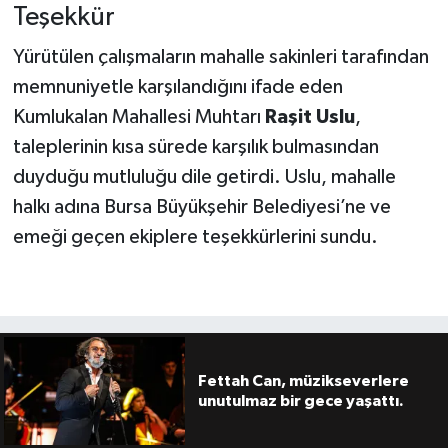
Teşekkür
Yürütülen çalışmaların mahalle sakinleri tarafından
memnuniyetle karşılandığını ifade eden
Kumlukalan Mahallesi Muhtarı
Raşit Uslu
,
taleplerinin kısa sürede karşılık bulmasından
duyduğu mutluluğu dile getirdi. Uslu, mahalle
halkı adına Bursa Büyükşehir Belediyesi’ne ve
emeği geçen ekiplere teşekkürlerini sundu.
Fettah Can, müzikseverlere
unutulmaz bir gece yaşattı.