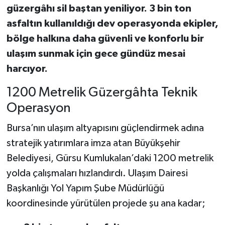
güzergâhı sil baştan yeniliyor. 3 bin ton
asfaltın kullanıldığı dev operasyonda ekipler,
bölge halkına daha güvenli ve konforlu bir
ulaşım sunmak için gece gündüz mesai
harcıyor.
1200 Metrelik Güzergâhta Teknik
Operasyon
Bursa’nın ulaşım altyapısını güçlendirmek adına
stratejik yatırımlara imza atan Büyükşehir
Belediyesi, Gürsu Kumlukalan’daki 1200 metrelik
yolda çalışmaları hızlandırdı. Ulaşım Dairesi
Başkanlığı Yol Yapım Şube Müdürlüğü
koordinesinde yürütülen projede şu ana kadar;