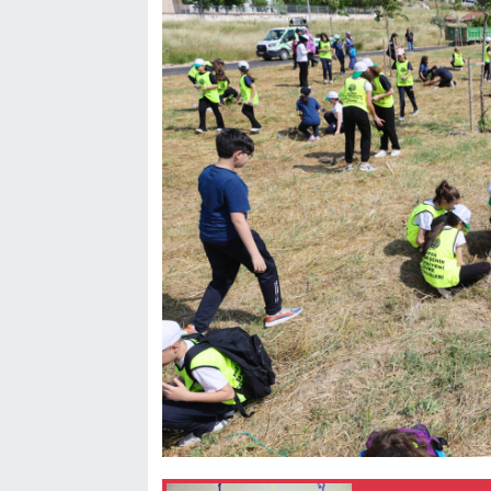
Bilim, Teknoloji