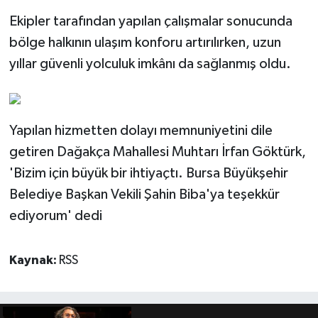
Ekipler tarafından yapılan çalışmalar sonucunda
bölge halkının ulaşım konforu artırılırken, uzun
yıllar güvenli yolculuk imkânı da sağlanmış oldu.
Yapılan hizmetten dolayı memnuniyetini dile
getiren Dağakça Mahallesi Muhtarı İrfan Göktürk,
'Bizim için büyük bir ihtiyaçtı. Bursa Büyükşehir
Belediye Başkan Vekili Şahin Biba'ya teşekkür
ediyorum' dedi
Kaynak:
RSS