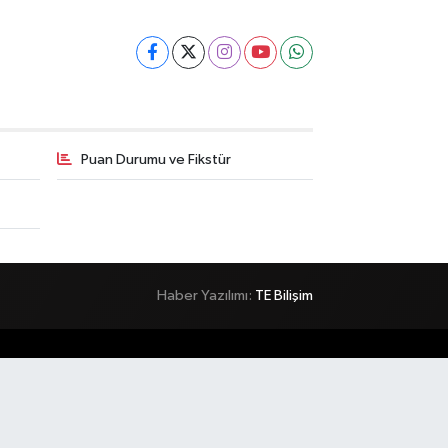
Puan Durumu ve Fikstür
Haber Yazılımı:
TE Bilişim