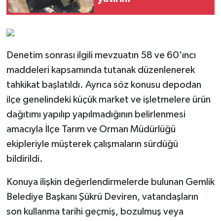
Denetim sonrası ilgili mevzuatın 58 ve 60'ıncı
maddeleri kapsamında tutanak düzenlenerek
tahkikat başlatıldı. Ayrıca söz konusu depodan
ilçe genelindeki küçük market ve işletmelere ürün
dağıtımı yapılıp yapılmadığının belirlenmesi
amacıyla İlçe Tarım ve Orman Müdürlüğü
ekipleriyle müşterek çalışmaların sürdüğü
bildirildi.
Konuya ilişkin değerlendirmelerde bulunan Gemlik
Belediye Başkanı Şükrü Deviren, vatandaşların
son kullanma tarihi geçmiş, bozulmuş veya