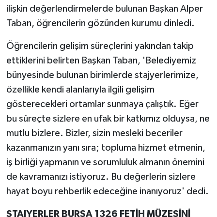
ilişkin değerlendirmelerde bulunan Başkan Alper
Taban, öğrencilerin gözünden kurumu dinledi.
Öğrencilerin gelişim süreçlerini yakından takip
ettiklerini belirten Başkan Taban, 'Belediyemiz
bünyesinde bulunan birimlerde stajyerlerimize,
özellikle kendi alanlarıyla ilgili gelişim
gösterecekleri ortamlar sunmaya çalıştık. Eğer
bu süreçte sizlere en ufak bir katkımız olduysa, ne
mutlu bizlere. Bizler, sizin mesleki beceriler
kazanmanızın yanı sıra; topluma hizmet etmenin,
iş birliği yapmanın ve sorumluluk almanın önemini
de kavramanızı istiyoruz. Bu değerlerin sizlere
hayat boyu rehberlik edeceğine inanıyoruz' dedi.
STAJYERLER BURSA 1326 FETİH MÜZESİNİ