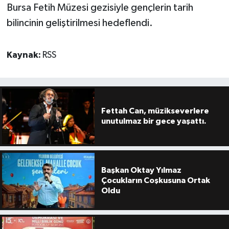
Bursa Fetih Müzesi gezisiyle gençlerin tarih
bilincinin geliştirilmesi hedeflendi.
Kaynak:
RSS
Fettah Can, müzikseverlere
unutulmaz bir gece yaşattı.
Başkan Oktay Yılmaz
Çocukların Coşkusuna Ortak
Oldu