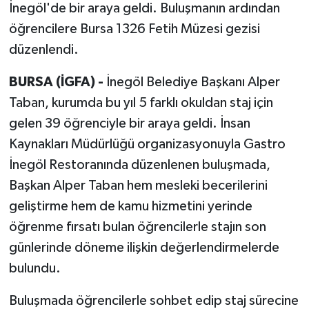
İnegöl'de bir araya geldi. Buluşmanın ardından
öğrencilere Bursa 1326 Fetih Müzesi gezisi
düzenlendi.
BURSA (İGFA) -
İnegöl Belediye Başkanı Alper
Taban, kurumda bu yıl 5 farklı okuldan staj için
gelen 39 öğrenciyle bir araya geldi. İnsan
Kaynakları Müdürlüğü organizasyonuyla Gastro
İnegöl Restoranında düzenlenen buluşmada,
Başkan Alper Taban hem mesleki becerilerini
geliştirme hem de kamu hizmetini yerinde
öğrenme fırsatı bulan öğrencilerle stajın son
günlerinde döneme ilişkin değerlendirmelerde
bulundu.
Buluşmada öğrencilerle sohbet edip staj sürecine