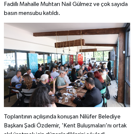
Fadıllı Mahalle Muhtarı Nail Gülmez ve çok sayıda
basın mensubu katıldı.
Toplantının açılışında konuşan Nilüfer Belediye
Başkanı Şadi Özdemir, 'Kent Buluşmaları'nı ortak