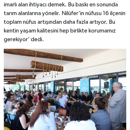
imarlı alan ihtiyacı demek. Bu baskı en sonunda
tarım alanlarına yönelir. Nilüfer'in nüfusu 16 ilçenin
toplam nüfus artışından daha fazla artıyor. Bu
kentin yaşam kalitesini hep birlikte korumamız
gerekiyor' dedi.