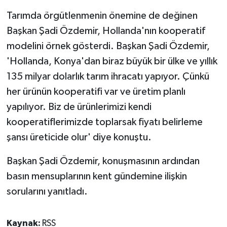
Tarımda örgütlenmenin önemine de değinen
Başkan Şadi Özdemir, Hollanda'nın kooperatif
modelini örnek gösterdi. Başkan Şadi Özdemir,
'Hollanda, Konya'dan biraz büyük bir ülke ve yıllık
135 milyar dolarlık tarım ihracatı yapıyor. Çünkü
her ürünün kooperatifi var ve üretim planlı
yapılıyor. Biz de ürünlerimizi kendi
kooperatiflerimizde toplarsak fiyatı belirleme
şansı üreticide olur' diye konuştu.
Başkan Şadi Özdemir, konuşmasının ardından
basın mensuplarının kent gündemine ilişkin
sorularını yanıtladı.
Kaynak:
RSS