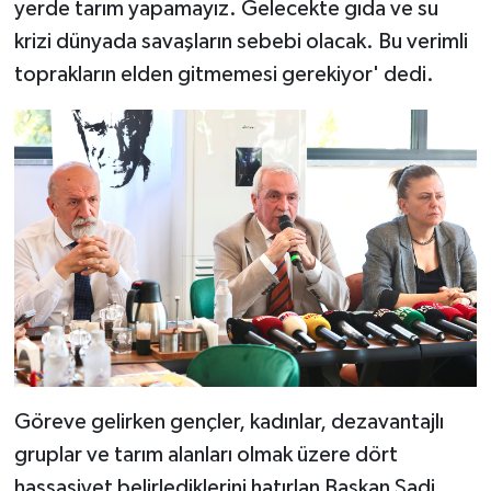
yerde tarım yapamayız. Gelecekte gıda ve su
krizi dünyada savaşların sebebi olacak. Bu verimli
toprakların elden gitmemesi gerekiyor' dedi.
Göreve gelirken gençler, kadınlar, dezavantajlı
gruplar ve tarım alanları olmak üzere dört
hassasiyet belirlediklerini hatırlan Başkan Şadi