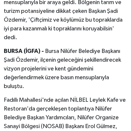
mensuplarıyla bir araya geldi. Bölgenin tarım ve
turizm potansiyeline dikkat çeken Başkan Şadi
Özdemir, 'Çiftçimiz ve köylümüz bu topraklarda
iyi para kazanmalı ki topraklarını koruyabilsin'
dedi.
BURSA (İGFA) -
Bursa Nilüfer Belediye Başkanı
Şadi Özdemir, ilçenin geleceğini şekillendirecek
vizyon projelerini ve kent gündemini
değerlendirmek üzere basın mensuplarıyla
buluştu.
Fadıllı Mahallesi'nde açılan NİLBEL Leylek Kafe ve
Restoran'da gerçekleşen toplantıya Nilüfer
Belediye Başkan Yardımcıları, Nilüfer Organize
Sanayi Bölgesi (NOSAB) Başkanı Erol Gülmez,