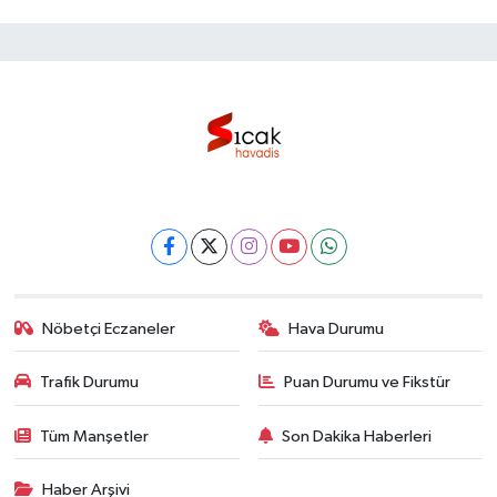
Nöbetçi Eczaneler
Hava Durumu
Trafik Durumu
Puan Durumu ve Fikstür
Tüm Manşetler
Son Dakika Haberleri
Haber Arşivi