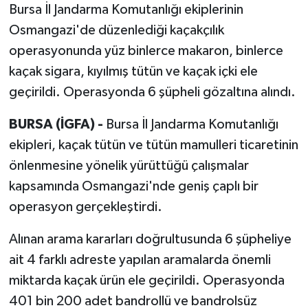
Bursa İl Jandarma Komutanlığı ekiplerinin
Osmangazi'de düzenlediği kaçakçılık
operasyonunda yüz binlerce makaron, binlerce
kaçak sigara, kıyılmış tütün ve kaçak içki ele
geçirildi. Operasyonda 6 şüpheli gözaltına alındı.
BURSA (İGFA) -
Bursa İl Jandarma Komutanlığı
ekipleri, kaçak tütün ve tütün mamulleri ticaretinin
önlenmesine yönelik yürüttüğü çalışmalar
kapsamında Osmangazi'nde geniş çaplı bir
operasyon gerçekleştirdi.
Alınan arama kararları doğrultusunda 6 şüpheliye
ait 4 farklı adreste yapılan aramalarda önemli
miktarda kaçak ürün ele geçirildi. Operasyonda
401 bin 200 adet bandrollü ve bandrolsüz