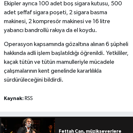
Ekipler ayrıca 100 adet boş sigara kutusu, 500
adet şeffaf sigara poşeti, 2 sigara basma
makinesi, 2 kompresör makinesi ve 16 litre
yabancı bandrollü rakıya da el koydu.
Operasyon kapsamında gözaltına alınan 6 şüpheli
hakkında adli işlem başlatıldığı öğrenildi. Yetkililer,
kaçak tütün ve tütün mamulleriyle mücadele
çalışmalarının kent genelinde kararlılıkla
sürdürüleceğini bildirdi.
Kaynak:
RSS
Fettah Can, müzikseverlere