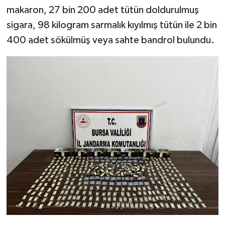
makaron, 27 bin 200 adet tütün doldurulmuş
sigara, 98 kilogram sarmalık kıyılmış tütün ile 2 bin
400 adet sökülmüş veya sahte bandrol bulundu.