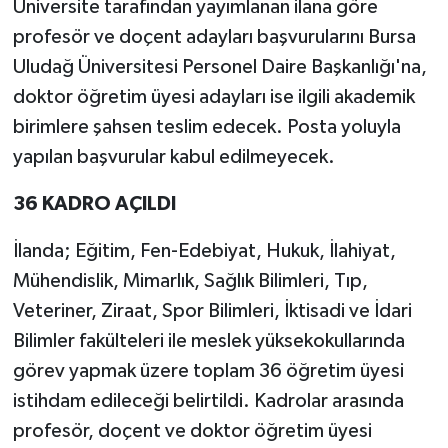
Üniversite tarafından yayımlanan ilana göre
profesör ve doçent adayları başvurularını Bursa
Uludağ Üniversitesi Personel Daire Başkanlığı'na,
doktor öğretim üyesi adayları ise ilgili akademik
birimlere şahsen teslim edecek. Posta yoluyla
yapılan başvurular kabul edilmeyecek.
36 KADRO AÇILDI
İlanda; Eğitim, Fen-Edebiyat, Hukuk, İlahiyat,
Mühendislik, Mimarlık, Sağlık Bilimleri, Tıp,
Veteriner, Ziraat, Spor Bilimleri, İktisadi ve İdari
Bilimler fakülteleri ile meslek yüksekokullarında
görev yapmak üzere toplam 36 öğretim üyesi
istihdam edileceği belirtildi. Kadrolar arasında
profesör, doçent ve doktor öğretim üyesi