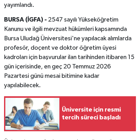
yayımlandı.
BURSA (İGFA) -
2547 sayılı Yükseköğretim
Kanunu ve ilgili mevzuat hükümleri kapsamında
Bursa Uludağ Üniversitesi'ne yapılacak alımlarda
profesör, doçent ve doktor öğretim üyesi
kadroları için başvurular ilan tarihinden itibaren 15
gün içerisinde, en geç 20 Temmuz 2026
Pazartesi günü mesai bitimine kadar
yapılabilecek.
Üniversite için resmi
tercih süreci başladı