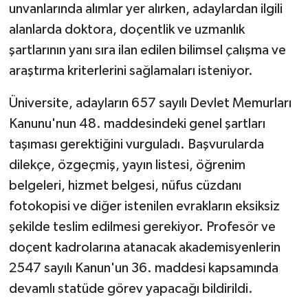
unvanlarında alımlar yer alırken, adaylardan ilgili
alanlarda doktora, doçentlik ve uzmanlık
şartlarının yanı sıra ilan edilen bilimsel çalışma ve
araştırma kriterlerini sağlamaları isteniyor.
Üniversite, adayların 657 sayılı Devlet Memurları
Kanunu'nun 48. maddesindeki genel şartları
taşıması gerektiğini vurguladı. Başvurularda
dilekçe, özgeçmiş, yayın listesi, öğrenim
belgeleri, hizmet belgesi, nüfus cüzdanı
fotokopisi ve diğer istenilen evrakların eksiksiz
şekilde teslim edilmesi gerekiyor. Profesör ve
doçent kadrolarına atanacak akademisyenlerin
2547 sayılı Kanun'un 36. maddesi kapsamında
devamlı statüde görev yapacağı bildirildi.