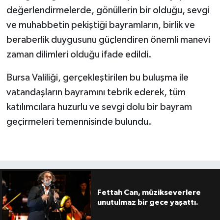
değerlendirmelerde, gönüllerin bir olduğu, sevgi
ve muhabbetin pekiştiği bayramların, birlik ve
beraberlik duygusunu güçlendiren önemli manevi
zaman dilimleri olduğu ifade edildi.
Bursa Valiliği, gerçekleştirilen bu buluşma ile
vatandaşların bayramını tebrik ederek, tüm
katılımcılara huzurlu ve sevgi dolu bir bayram
geçirmeleri temennisinde bulundu.
Fettah Can, müzikseverlere
unutulmaz bir gece yaşattı.