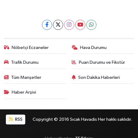
Nöbetçi Eczaneler
Hava Durumu
Trafik Durumu
Puan Durumu ve Fikstür
Tüm Manşetler
Son Dakika Haberleri
Haber Arşivi
RSS
Copyright © 2016 Sıcak Havadis Her hakkı saklıdır.