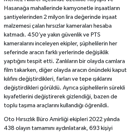
Hasanağa mahallerinde kamyonetle inşaatların
şantiyelerinden 2 milyon lira değerinde inşaat
malzemesi çalan hırsızlar kameraları hesaba
katmadı. 450’ye yakın güvenlik ve PTS
kameralarını inceleyen ekipler, şüphelilerin her
seferinde aracın farklı yerlerinde değişiklik
yaptığını tespit etti. Zanlıların bir olayda camlara
film takarken, diğer olayda aracın önündeki kaput
kılıfını değiştirdikleri, farları ve tepe ışıklarını
değiştirdikleri görüldü. Ayrıca şüphelilerin sürekli
kıyafetlerini değiştirerek gizlendiği, bazen de
toplu taşıma araçlarını kullandığı öğrenildi.
Oto Hırsızlık Büro Amirliği ekipleri 2022 yılında
438 olayın tamamını aydınlatarak, 693 kişiyi