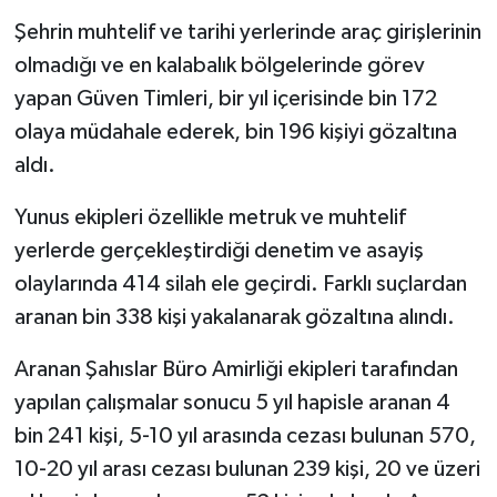
Şehrin muhtelif ve tarihi yerlerinde araç girişlerinin
olmadığı ve en kalabalık bölgelerinde görev
yapan Güven Timleri, bir yıl içerisinde bin 172
olaya müdahale ederek, bin 196 kişiyi gözaltına
aldı.
Yunus ekipleri özellikle metruk ve muhtelif
yerlerde gerçekleştirdiği denetim ve asayiş
olaylarında 414 silah ele geçirdi. Farklı suçlardan
aranan bin 338 kişi yakalanarak gözaltına alındı.
Aranan Şahıslar Büro Amirliği ekipleri tarafından
yapılan çalışmalar sonucu 5 yıl hapisle aranan 4
bin 241 kişi, 5-10 yıl arasında cezası bulunan 570,
10-20 yıl arası cezası bulunan 239 kişi, 20 ve üzeri