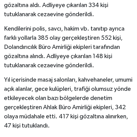
gözaltına aldı. Adliyeye çıkarılan 334 kişi
tutuklanarak cezaevine gönderildi.
Kendilerini polis, savcı, hakim vb. tanıtıp ayrıca
farklı yollarla 385 olay gerçekleştiren 552 kişi,
Dolandırıcılık Büro Amirliği ekipleri tarafından
gözaltına alındı. Adliyeye çıkarılan 148 kişi
tutuklanarak cezaevine gönderildi.
Yıl içerisinde masaj salonları, kahvehaneler, umumi
açık alanlar, gece kulüpleri, trafiği olumsuz yönde
etkileyecek olan bazı bölgelerde denetim
gerçekleştiren Ahlak Büro Amirliği ekipleri, 342
olaya müdahale etti. 417 kişi gözaltına alınırken,
47 kişi tutuklandı.