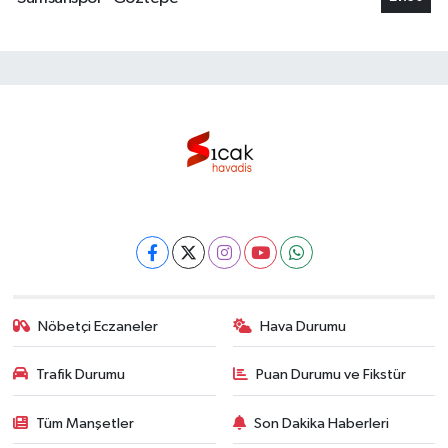
Nöbetçi Eczaneler
Hava Durumu
Trafik Durumu
Puan Durumu ve Fikstür
Tüm Manşetler
Son Dakika Haberleri