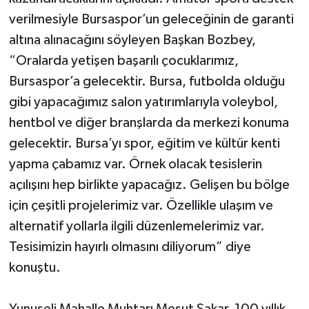
verilmesiyle Bursaspor’un geleceğinin de garanti
altına alınacağını söyleyen Başkan Bozbey,
“Oralarda yetişen başarılı çocuklarımız,
Bursaspor’a gelecektir. Bursa, futbolda olduğu
gibi yapacağımız salon yatırımlarıyla voleybol,
hentbol ve diğer branşlarda da merkezi konuma
gelecektir. Bursa’yı spor, eğitim ve kültür kenti
yapma çabamız var. Örnek olacak tesislerin
açılışını hep birlikte yapacağız. Gelişen bu bölge
için çeşitli projelerimiz var. Özellikle ulaşım ve
alternatif yollarla ilgili düzenlemelerimiz var.
Tesisimizin hayırlı olmasını diliyorum” diye
konuştu.