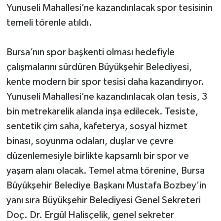
Yunuseli Mahallesi’ne kazandırılacak spor tesisinin
temeli törenle atıldı.
Bursa’nın spor başkenti olması hedefiyle
çalışmalarını sürdüren Büyükşehir Belediyesi,
kente modern bir spor tesisi daha kazandırıyor.
Yunuseli Mahallesi’ne kazandırılacak olan tesis, 3
bin metrekarelik alanda inşa edilecek. Tesiste,
sentetik çim saha, kafeterya, sosyal hizmet
binası, soyunma odaları, duşlar ve çevre
düzenlemesiyle birlikte kapsamlı bir spor ve
yaşam alanı olacak. Temel atma törenine, Bursa
Büyükşehir Belediye Başkanı Mustafa Bozbey’in
yanı sıra Büyükşehir Belediyesi Genel Sekreteri
Doç. Dr. Ergül Halisçelik, genel sekreter