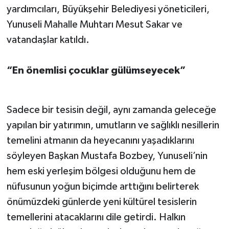
yardımcıları, Büyükşehir Belediyesi yöneticileri,
Yunuseli Mahalle Muhtarı Mesut Sakar ve
vatandaşlar katıldı.
“En önemlisi çocuklar gülümseyecek”
Sadece bir tesisin değil, aynı zamanda geleceğe
yapılan bir yatırımın, umutların ve sağlıklı nesillerin
temelini atmanın da heyecanını yaşadıklarını
söyleyen Başkan Mustafa Bozbey, Yunuseli’nin
hem eski yerleşim bölgesi olduğunu hem de
nüfusunun yoğun biçimde arttığını belirterek
önümüzdeki günlerde yeni kültürel tesislerin
temellerini atacaklarını dile getirdi. Halkın