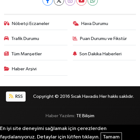
Nöbetçi Eczaneler
Hava Durumu
Trafik Durumu
Puan Durumu ve Fikstür
Tüm Manşetler
Son Dakika Haberleri
Haber Arşivi
RSS
Copyright © 2016 Sıcak Havadis Her hakkı saklıdır.
Haber Yazılımı:
TE Bilişim
En iyi site deneyimi sağlamak için çerezlerden
faydalanıyoruz. Detaylar için lütfen tıklayın.
Tamam