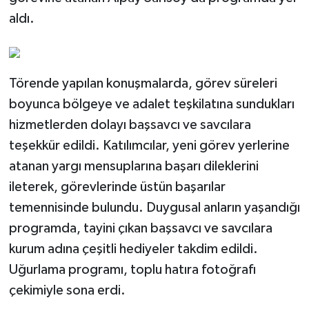
aldı.
Törende yapılan konuşmalarda, görev süreleri
boyunca bölgeye ve adalet teşkilatına sundukları
hizmetlerden dolayı başsavcı ve savcılara
teşekkür edildi. Katılımcılar, yeni görev yerlerine
atanan yargı mensuplarına başarı dileklerini
ileterek, görevlerinde üstün başarılar
temennisinde bulundu. Duygusal anların yaşandığı
programda, tayini çıkan başsavcı ve savcılara
kurum adına çeşitli hediyeler takdim edildi.
Uğurlama programı, toplu hatıra fotoğrafı
çekimiyle sona erdi.