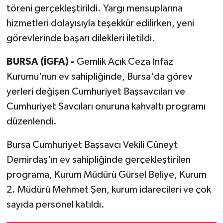
töreni gerçekleştirildi. Yargı mensuplarına
hizmetleri dolayısıyla teşekkür edilirken, yeni
görevlerinde başarı dilekleri iletildi.
BURSA (İGFA) -
Gemlik Açık Ceza İnfaz
Kurumu'nun ev sahipliğinde, Bursa'da görev
yerleri değişen Cumhuriyet Başsavcıları ve
Cumhuriyet Savcıları onuruna kahvaltı programı
düzenlendi.
Bursa Cumhuriyet Başsavcı Vekili Cüneyt
Demirdaş'ın ev sahipliğinde gerçekleştirilen
programa, Kurum Müdürü Gürsel Beliye, Kurum
2. Müdürü Mehmet Şen, kurum idarecileri ve çok
sayıda personel katıldı.