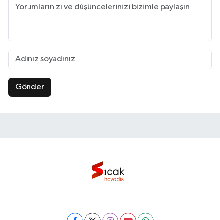
Gönder