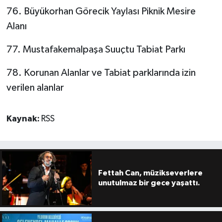
76. Büyükorhan Görecik Yaylası Piknik Mesire
Alanı
77. Mustafakemalpaşa Suuçtu Tabiat Parkı
78. Korunan Alanlar ve Tabiat parklarında izin
verilen alanlar
Kaynak:
RSS
Fettah Can, müzikseverlere
unutulmaz bir gece yaşattı.