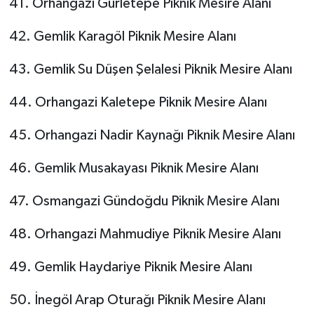
41. Orhangazi Gürletepe Piknik Mesire Alanı
42. Gemlik Karagöl Piknik Mesire Alanı
43. Gemlik Su Düşen Şelalesi Piknik Mesire Alanı
44. Orhangazi Kaletepe Piknik Mesire Alanı
45. Orhangazi Nadir Kaynağı Piknik Mesire Alanı
46. Gemlik Musakayası Piknik Mesire Alanı
47. Osmangazi Gündoğdu Piknik Mesire Alanı
48. Orhangazi Mahmudiye Piknik Mesire Alanı
49. Gemlik Haydariye Piknik Mesire Alanı
50. İnegöl Arap Oturağı Piknik Mesire Alanı