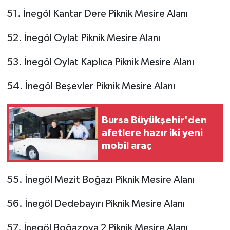
51. İnegöl Kantar Dere Piknik Mesire Alanı
52. İnegöl Oylat Piknik Mesire Alanı
53. İnegöl Oylat Kaplıca Piknik Mesire Alanı
54. İnegöl Beşevler Piknik Mesire Alanı
Bursa Büyükşehir'den
afetlere hazır iki yeni
mobil araç
55. İnegöl Mezit Boğazı Piknik Mesire Alanı
56. İnegöl Dedebayırı Piknik Mesire Alanı
57. İnegöl Boğazova 2 Piknik Mesire Alanı