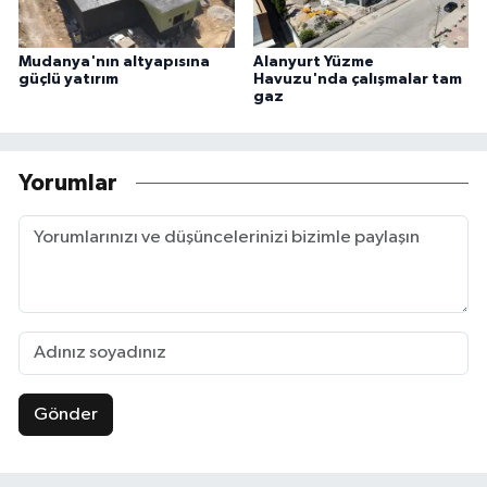
Mudanya'nın altyapısına
Alanyurt Yüzme
güçlü yatırım
Havuzu'nda çalışmalar tam
gaz
Yorumlar
Gönder