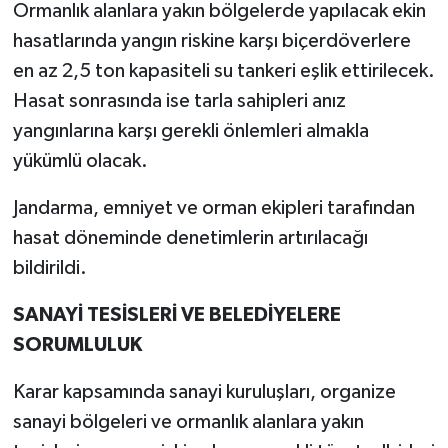
Ormanlık alanlara yakın bölgelerde yapılacak ekin
hasatlarında yangın riskine karşı biçerdöverlere
en az 2,5 ton kapasiteli su tankeri eşlik ettirilecek.
Hasat sonrasında ise tarla sahipleri anız
yangınlarına karşı gerekli önlemleri almakla
yükümlü olacak.
Jandarma, emniyet ve orman ekipleri tarafından
hasat döneminde denetimlerin artırılacağı
bildirildi.
SANAYİ TESİSLERİ VE BELEDİYELERE
SORUMLULUK
Karar kapsamında sanayi kuruluşları, organize
sanayi bölgeleri ve ormanlık alanlara yakın