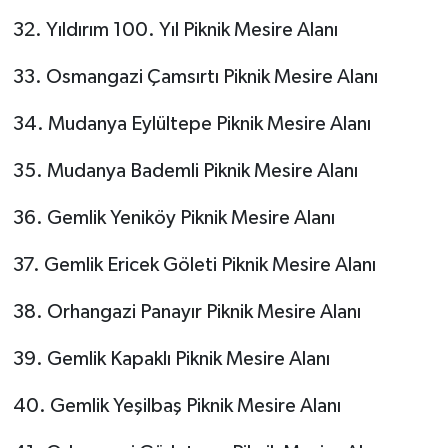
32. Yıldırım 100. Yıl Piknik Mesire Alanı
33. Osmangazi Çamsırtı Piknik Mesire Alanı
34. Mudanya Eylültepe Piknik Mesire Alanı
35. Mudanya Bademli Piknik Mesire Alanı
36. Gemlik Yeniköy Piknik Mesire Alanı
37. Gemlik Ericek Göleti Piknik Mesire Alanı
38. Orhangazi Panayır Piknik Mesire Alanı
39. Gemlik Kapaklı Piknik Mesire Alanı
40. Gemlik Yeşilbaş Piknik Mesire Alanı