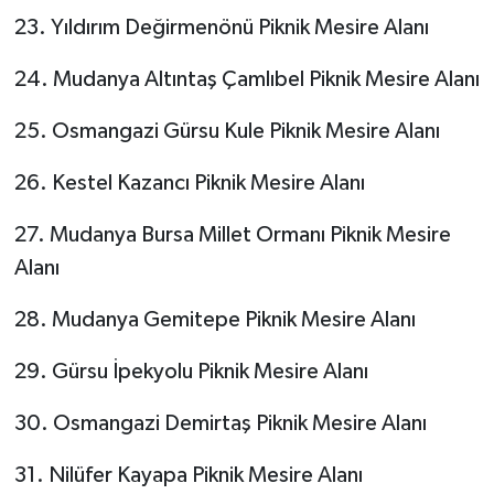
23. Yıldırım Değirmenönü Piknik Mesire Alanı
24. Mudanya Altıntaş Çamlıbel Piknik Mesire Alanı
25. Osmangazi Gürsu Kule Piknik Mesire Alanı
26. Kestel Kazancı Piknik Mesire Alanı
27. Mudanya Bursa Millet Ormanı Piknik Mesire
Alanı
28. Mudanya Gemitepe Piknik Mesire Alanı
29. Gürsu İpekyolu Piknik Mesire Alanı
30. Osmangazi Demirtaş Piknik Mesire Alanı
31. Nilüfer Kayapa Piknik Mesire Alanı