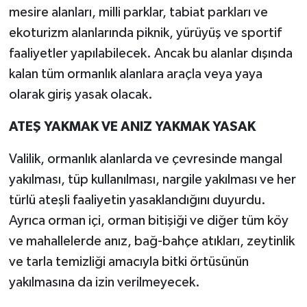
mesire alanları, milli parklar, tabiat parkları ve
ekoturizm alanlarında piknik, yürüyüş ve sportif
faaliyetler yapılabilecek. Ancak bu alanlar dışında
kalan tüm ormanlık alanlara araçla veya yaya
olarak giriş yasak olacak.
ATEŞ YAKMAK VE ANIZ YAKMAK YASAK
Valilik, ormanlık alanlarda ve çevresinde mangal
yakılması, tüp kullanılması, nargile yakılması ve her
türlü ateşli faaliyetin yasaklandığını duyurdu.
Ayrıca orman içi, orman bitişiği ve diğer tüm köy
ve mahallelerde anız, bağ-bahçe atıkları, zeytinlik
ve tarla temizliği amacıyla bitki örtüsünün
yakılmasına da izin verilmeyecek.