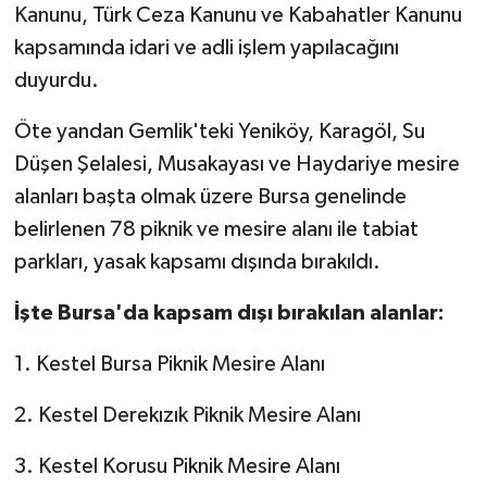
Kanunu, Türk Ceza Kanunu ve Kabahatler Kanunu
kapsamında idari ve adli işlem yapılacağını
duyurdu.
Öte yandan Gemlik'teki Yeniköy, Karagöl, Su
Düşen Şelalesi, Musakayası ve Haydariye mesire
alanları başta olmak üzere Bursa genelinde
belirlenen 78 piknik ve mesire alanı ile tabiat
parkları, yasak kapsamı dışında bırakıldı.
İşte Bursa'da kapsam dışı bırakılan alanlar:
1. Kestel Bursa Piknik Mesire Alanı
2. Kestel Derekızık Piknik Mesire Alanı
3. Kestel Korusu Piknik Mesire Alanı