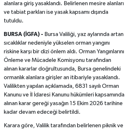
alanlara giriş yasaklandı. Belirlenen mesire alanları
ve tabiat parkları ise yasak kapsamı dışında
tutuldu.
BURSA (İGFA) -
Bursa Valiliği, yaz aylarında artan
sıcaklıklar nedeniyle yükselen orman yangını
riskine karşı bir dizi önlem aldı. Orman Yangınlarını
Önleme ve Mücadele Komisyonu tarafından
alınan kararlar doğrultusunda, Bursa genelindeki
ormanlık alanlara girişler an itibariyle yasaklandı.
Valilikten yapılan açıklamada, 6831 sayılı Orman
Kanunu ve İl İdaresi Kanunu hükümleri kapsamında
alınan karar gereği yasağın 15 Ekim 2026 tarihine
kadar devam edeceği belirtildi.
Karara göre, Valilik tarafından belirlenen piknik ve