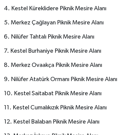
4. Kestel Küreklidere Piknik Mesire Alanı
5. Merkez Çağlayan Piknik Mesire Alanı
6. Nilüfer Tahtalı Piknik Mesire Alanı
7. Kestel Burhaniye Piknik Mesire Alanı
8. Merkez Ovaakça Piknik Mesire Alanı
9. Nilüfer Atatürk Ormanı Piknik Mesire Alanı
10. Kestel Saitabat Piknik Mesire Alanı
11. Kestel Cumalıkızık Piknik Mesire Alanı
12. Kestel Balaban Piknik Mesire Alanı