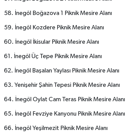
58. İnegöl Boğazova 1 Piknik Mesire Alanı
59. İnegöl Kozdere Piknik Mesire Alanı
60. İnegöl İkisular Piknik Mesire Alanı
61. İnegöl Üç Tepe Piknik Mesire Alanı
62. İnegöl Başalan Yaylası Piknik Mesire Alanı
63. Yenişehir Şahin Tepesi Piknik Mesire Alanı
64. İnegöl Oylat Cam Teras Piknik Mesire Alanı
65. İnegöl Fevziye Kanyonu Piknik Mesire Alanı
66. İnegöl Yeşilmezit Piknik Mesire Alanı