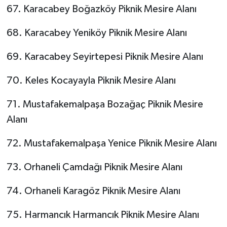
67. Karacabey Boğazköy Piknik Mesire Alanı
68. Karacabey Yeniköy Piknik Mesire Alanı
69. Karacabey Seyirtepesi Piknik Mesire Alanı
70. Keles Kocayayla Piknik Mesire Alanı
71. Mustafakemalpaşa Bozağaç Piknik Mesire
Alanı
72. Mustafakemalpaşa Yenice Piknik Mesire Alanı
73. Orhaneli Çamdağı Piknik Mesire Alanı
74. Orhaneli Karagöz Piknik Mesire Alanı
75. Harmancık Harmancık Piknik Mesire Alanı