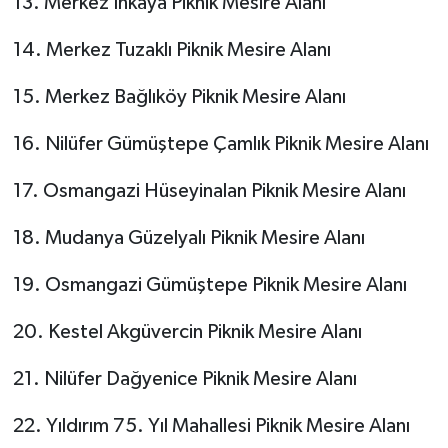
13. Merkez İnkaya Piknik Mesire Alanı
14. Merkez Tuzaklı Piknik Mesire Alanı
15. Merkez Bağlıköy Piknik Mesire Alanı
16. Nilüfer Gümüştepe Çamlık Piknik Mesire Alanı
17. Osmangazi Hüseyinalan Piknik Mesire Alanı
18. Mudanya Güzelyalı Piknik Mesire Alanı
19. Osmangazi Gümüştepe Piknik Mesire Alanı
20. Kestel Akgüvercin Piknik Mesire Alanı
21. Nilüfer Dağyenice Piknik Mesire Alanı
22. Yıldırım 75. Yıl Mahallesi Piknik Mesire Alanı