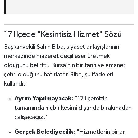
17 İlçede "Kesintisiz Hizmet" Sözü
Başkanvekili Şahin Biba, siyaset anlayışlarının
merkezinde mazeret değil eser üretmek
olduğunu belirtti. Bursa’nın bir tarih ve emanet
şehri olduğunu hatırlatan Biba, şu ifadeleri
kullandı:
Ayrım Yapılmayacak:
"17 ilçemizin
tamamında hiçbir kesimi dışarıda bırakmadan
çalışacağız."
Gerçek Belediyecilik:
"Hizmetlerin bir an