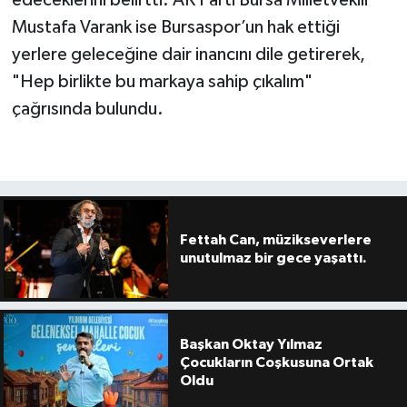
Mustafa Varank ise Bursaspor’un hak ettiği
yerlere geleceğine dair inancını dile getirerek,
"Hep birlikte bu markaya sahip çıkalım"
çağrısında bulundu.
Fettah Can, müzikseverlere
unutulmaz bir gece yaşattı.
Başkan Oktay Yılmaz
Çocukların Coşkusuna Ortak
Oldu