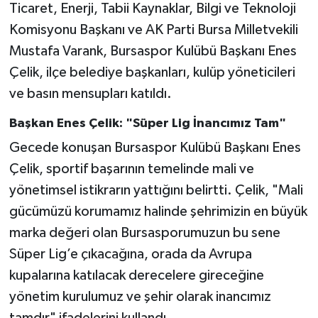
Ticaret, Enerji, Tabii Kaynaklar, Bilgi ve Teknoloji
Komisyonu Başkanı ve AK Parti Bursa Milletvekili
Mustafa Varank, Bursaspor Kulübü Başkanı Enes
Çelik, ilçe belediye başkanları, kulüp yöneticileri
ve basın mensupları katıldı.
Başkan Enes Çelik: "Süper Lig İnancımız Tam"
Gecede konuşan Bursaspor Kulübü Başkanı Enes
Çelik, sportif başarının temelinde mali ve
yönetimsel istikrarın yattığını belirtti. Çelik, "Mali
gücümüzü korumamız halinde şehrimizin en büyük
marka değeri olan Bursasporumuzun bu sene
Süper Lig’e çıkacağına, orada da Avrupa
kupalarına katılacak derecelere gireceğine
yönetim kurulumuz ve şehir olarak inancımız