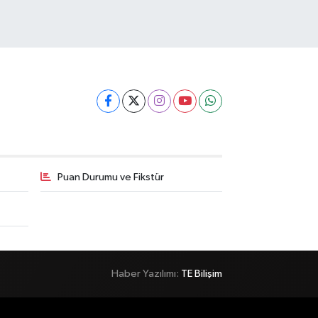
Puan Durumu ve Fikstür
Haber Yazılımı:
TE Bilişim