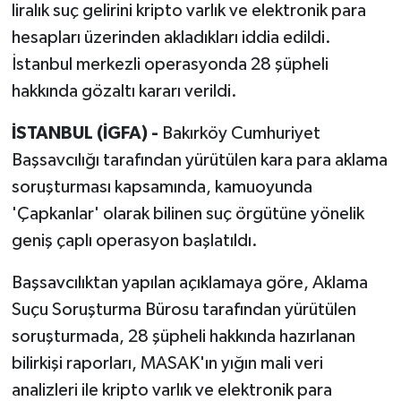
liralık suç gelirini kripto varlık ve elektronik para
hesapları üzerinden akladıkları iddia edildi.
İstanbul merkezli operasyonda 28 şüpheli
hakkında gözaltı kararı verildi.
İSTANBUL (İGFA) -
Bakırköy Cumhuriyet
Başsavcılığı tarafından yürütülen kara para aklama
soruşturması kapsamında, kamuoyunda
'Çapkanlar' olarak bilinen suç örgütüne yönelik
geniş çaplı operasyon başlatıldı.
Başsavcılıktan yapılan açıklamaya göre, Aklama
Suçu Soruşturma Bürosu tarafından yürütülen
soruşturmada, 28 şüpheli hakkında hazırlanan
bilirkişi raporları, MASAK'ın yığın mali veri
analizleri ile kripto varlık ve elektronik para