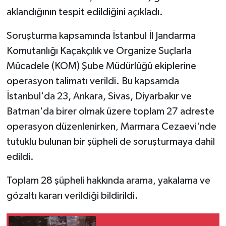
aklandığının tespit edildiğini açıkladı.
Soruşturma kapsamında İstanbul İl Jandarma
Komutanlığı Kaçakçılık ve Organize Suçlarla
Mücadele (KOM) Şube Müdürlüğü ekiplerine
operasyon talimatı verildi. Bu kapsamda
İstanbul'da 23, Ankara, Sivas, Diyarbakır ve
Batman'da birer olmak üzere toplam 27 adreste
operasyon düzenlenirken, Marmara Cezaevi'nde
tutuklu bulunan bir şüpheli de soruşturmaya dahil
edildi.
Toplam 28 şüpheli hakkında arama, yakalama ve
gözaltı kararı verildiği bildirildi.