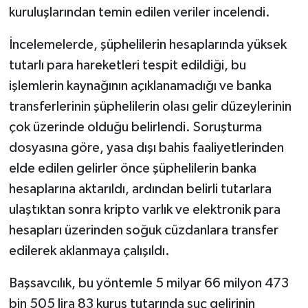
kuruluşlarından temin edilen veriler incelendi.
İncelemelerde, şüphelilerin hesaplarında yüksek
tutarlı para hareketleri tespit edildiği, bu
işlemlerin kaynağının açıklanamadığı ve banka
transferlerinin şüphelilerin olası gelir düzeylerinin
çok üzerinde olduğu belirlendi. Soruşturma
dosyasına göre, yasa dışı bahis faaliyetlerinden
elde edilen gelirler önce şüphelilerin banka
hesaplarına aktarıldı, ardından belirli tutarlara
ulaştıktan sonra kripto varlık ve elektronik para
hesapları üzerinden soğuk cüzdanlara transfer
edilerek aklanmaya çalışıldı.
Başsavcılık, bu yöntemle 5 milyar 66 milyon 473
bin 505 lira 83 kuruş tutarında suç gelirinin