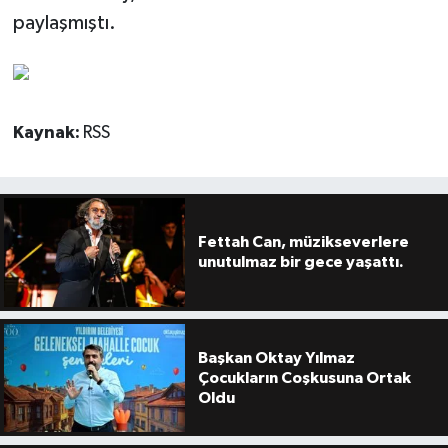
paylaşmıştı.
Kaynak:
RSS
Fettah Can, müzikseverlere
unutulmaz bir gece yaşattı.
Başkan Oktay Yılmaz
Çocukların Coşkusuna Ortak
Oldu