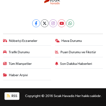
Nöbetçi Eczaneler
Hava Durumu
Trafik Durumu
Puan Durumu ve Fikstür
Tüm Manşetler
Son Dakika Haberleri
Haber Arşivi
RSS
Copyright © 2016 Sıcak Havadis Her hakkı saklıdır.