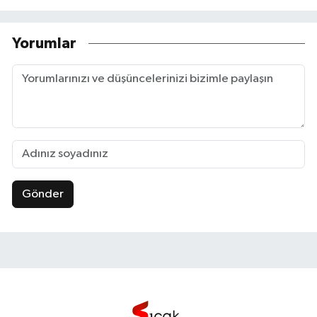
Yorumlar
Gönder