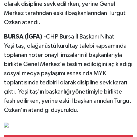
olarak disipline sevk edilirken, yerine Genel
Merkez tarafından eski il başkanlarından Turgut
Özkan atandı.
BURSA (İGFA) -
CHP Bursa İl Başkanı Nihat
Yeşiltaş, olağanüstü kurultay talebi kapsamında
toplanan noter onaylı imzaların il başkanlarıyla
birlikte Genel Merkez'e teslim edildiğini açıkladığı
sosyal medya paylaşımı esnasında MYK
toplantısında tedbirli olarak disipline sevk kararı
çıktı. Yeşiltaş'ın başkanlığı yönetimiyle birlikte
fesh edilirken, yerine eski il başkanlarından Turgut
Özkan'ın atandığı duyuruldu.