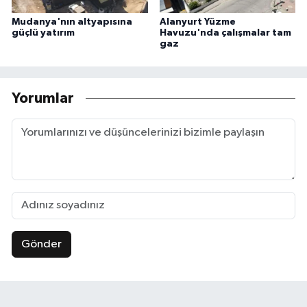
Mudanya'nın altyapısına
Alanyurt Yüzme
güçlü yatırım
Havuzu'nda çalışmalar tam
gaz
Yorumlar
Gönder