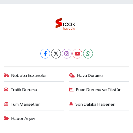
Nöbetçi Eczaneler
Hava Durumu
Trafik Durumu
Puan Durumu ve Fikstür
Tüm Manşetler
Son Dakika Haberleri
Haber Arşivi