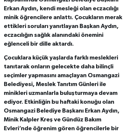
Erkan Aydın, kendi mesleği olan eczacılığı
minik öğrencilere anlattı. Çocukların merak
ettikleri soruları yanıtlayan Başkan Aydın,
eczacılığın sağlık alanındaki önemini
eğlenceli bir dille aktardı.
Çocuklara küçük yaşlarda farklı meslekleri
tanıtarak onların gelecekte daha bilinçli
seçimler yapmasını amaçlayan Osmangazi
Belediyesi, Meslek Tanıtım Günleri ile
minikleri uzmanlarla buluşturmaya devam
ediyor. Etkinliğin bu haftaki konuğu olan
Osmangazi Belediye Başkanı Erkan Aydın,
Minik Kalpler Kreş ve Gündüz Bakım
Evleri’nde öğrenim gören öğrencilerle bir