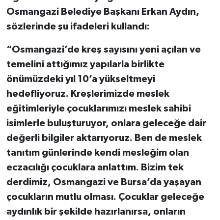
Osmangazi Belediye Başkanı Erkan Aydın,
sözlerinde şu ifadeleri kullandı:
“Osmangazi’de kreş sayısını yeni açılan ve
temelini attığımız yapılarla birlikte
önümüzdeki yıl 10’a yükseltmeyi
hedefliyoruz. Kreşlerimizde meslek
eğitimleriyle çocuklarımızı meslek sahibi
isimlerle buluşturuyor, onlara geleceğe dair
değerli bilgiler aktarıyoruz. Ben de meslek
tanıtım günlerinde kendi mesleğim olan
eczacılığı çocuklara anlattım. Bizim tek
derdimiz, Osmangazi ve Bursa’da yaşayan
çocukların mutlu olması. Çocuklar geleceğe
aydınlık bir şekilde hazırlanırsa, onların