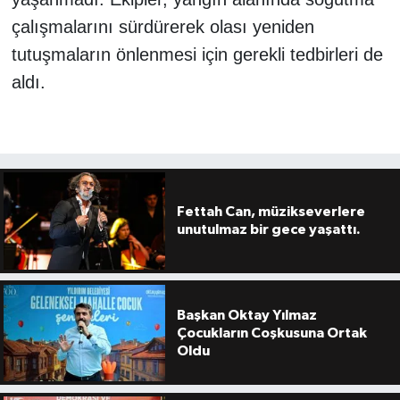
çalışmalarını sürdürerek olası yeniden
tutuşmaların önlenmesi için gerekli tedbirleri de
aldı.
Fettah Can, müzikseverlere
unutulmaz bir gece yaşattı.
Başkan Oktay Yılmaz
Çocukların Coşkusuna Ortak
Oldu