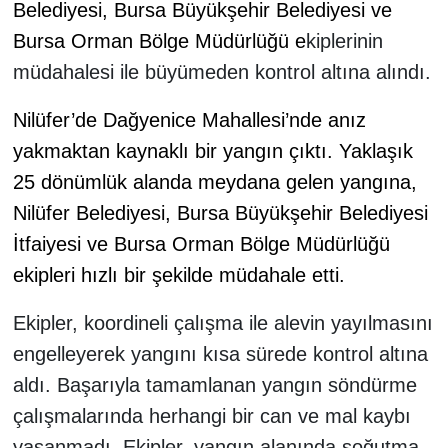
Belediyesi, Bursa Büyükşehir Belediyesi ve
Bursa Orman Bölge Müdürlüğü e
kiplerinin
müdahalesi ile büyümeden kontrol altına alındı.
Nilüfer’de Dağyenice Mahallesi’nde anız
yakmaktan kaynaklı bir yangın çıktı. Yaklaşık
25 dönümlük alanda meydana gelen yangına,
Nilüfer Belediyesi, Bursa Büyükşehir Belediyesi
İtfaiyesi ve Bursa Orman Bölge Müdürlüğü
ekipleri hızlı bir şekilde müdahale etti.
Ekipler, koordineli çalışma ile alevin yayılmasını
engelleyerek yangını kısa sürede kontrol altına
aldı. Başarıyla tamamlanan yangın söndürme
çalışmalarında herhangi bir can ve mal kaybı
yaşanmadı. Ekipler, yangın alanında soğutma