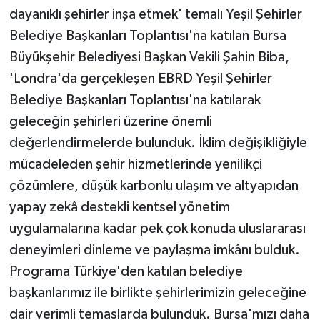
dayanıklı şehirler inşa etmek' temalı Yeşil Şehirler
Belediye Başkanları Toplantısı'na katılan Bursa
Büyükşehir Belediyesi Başkan Vekili Şahin Biba,
'Londra'da gerçekleşen EBRD Yeşil Şehirler
Belediye Başkanları Toplantısı'na katılarak
geleceğin şehirleri üzerine önemli
değerlendirmelerde bulunduk. İklim değişikliğiyle
mücadeleden şehir hizmetlerinde yenilikçi
çözümlere, düşük karbonlu ulaşım ve altyapıdan
yapay zekâ destekli kentsel yönetim
uygulamalarına kadar pek çok konuda uluslararası
deneyimleri dinleme ve paylaşma imkânı bulduk.
Programa Türkiye'den katılan belediye
başkanlarımız ile birlikte şehirlerimizin geleceğine
dair verimli temaslarda bulunduk. Bursa'mızı daha