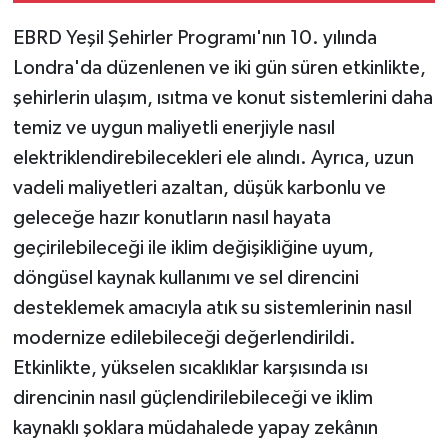
EBRD Yeşil Şehirler Programı'nın 10. yılında
Londra'da düzenlenen ve iki gün süren etkinlikte,
şehirlerin ulaşım, ısıtma ve konut sistemlerini daha
temiz ve uygun maliyetli enerjiyle nasıl
elektriklendirebilecekleri ele alındı. Ayrıca, uzun
vadeli maliyetleri azaltan, düşük karbonlu ve
geleceğe hazır konutların nasıl hayata
geçirilebileceği ile iklim değişikliğine uyum,
döngüsel kaynak kullanımı ve sel direncini
desteklemek amacıyla atık su sistemlerinin nasıl
modernize edilebileceği değerlendirildi.
Etkinlikte, yükselen sıcaklıklar karşısında ısı
direncinin nasıl güçlendirilebileceği ve iklim
kaynaklı şoklara müdahalede yapay zekânın