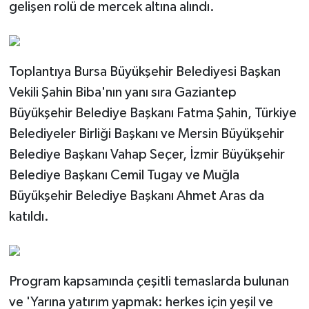
gelişen rolü de mercek altına alındı.
Toplantıya Bursa Büyükşehir Belediyesi Başkan
Vekili Şahin Biba'nın yanı sıra Gaziantep
Büyükşehir Belediye Başkanı Fatma Şahin, Türkiye
Belediyeler Birliği Başkanı ve Mersin Büyükşehir
Belediye Başkanı Vahap Seçer, İzmir Büyükşehir
Belediye Başkanı Cemil Tugay ve Muğla
Büyükşehir Belediye Başkanı Ahmet Aras da
katıldı.
Program kapsamında çeşitli temaslarda bulunan
ve 'Yarına yatırım yapmak: herkes için yeşil ve