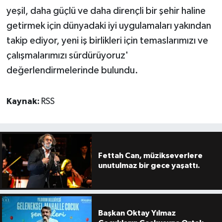
yeşil, daha güçlü ve daha dirençli bir şehir haline
getirmek için dünyadaki iyi uygulamaları yakından
takip ediyor, yeni iş birlikleri için temaslarımızı ve
çalışmalarımızı sürdürüyoruz'
değerlendirmelerinde bulundu.
Kaynak:
RSS
Fettah Can, müzikseverlere
unutulmaz bir gece yaşattı.
Başkan Oktay Yılmaz