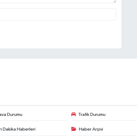
ava Durumu
Trafik Durumu
n Dakika Haberleri
Haber Arşivi