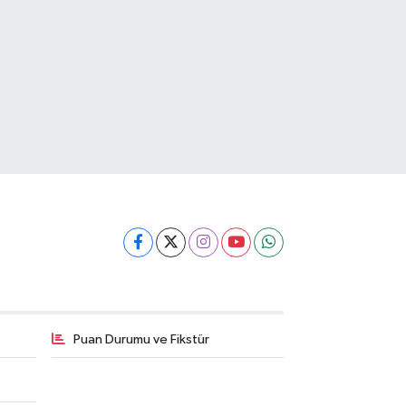
Puan Durumu ve Fikstür