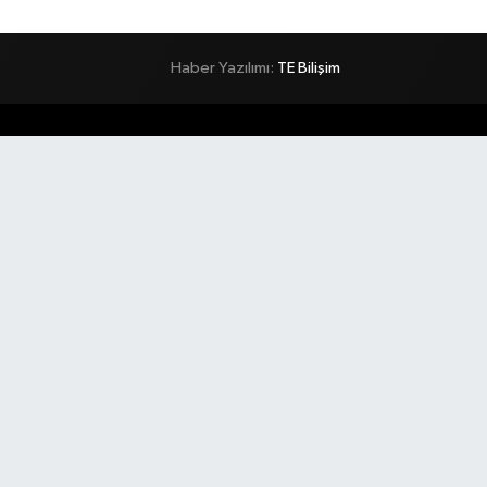
Haber Yazılımı:
TE Bilişim