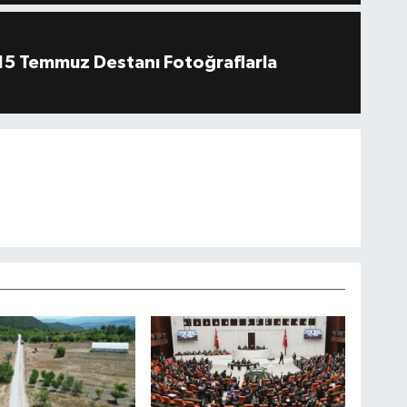
''15 Temmuz Destanı Fotoğraflarla