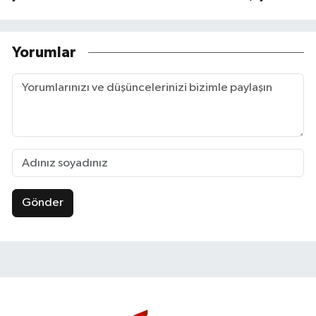
Yorumlar
Gönder