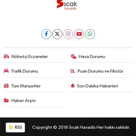
Nöbetçi Eczaneler
Hava Durumu
Trafik Durumu
Puan Durumu ve Fikstür
Tüm Manşetler
Son Dakika Haberleri
Haber Arşivi
RSS
Copyright © 2016 Sıcak Havadis Her hakkı saklıdır.