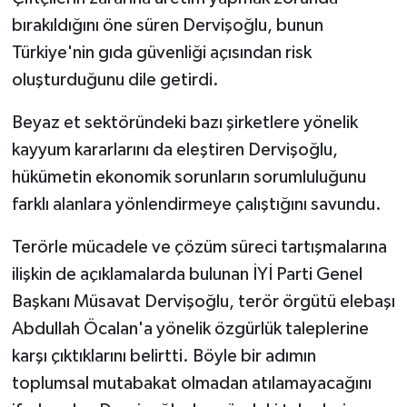
bırakıldığını öne süren Dervişoğlu, bunun
Türkiye'nin gıda güvenliği açısından risk
oluşturduğunu dile getirdi.
Beyaz et sektöründeki bazı şirketlere yönelik
kayyum kararlarını da eleştiren Dervişoğlu,
hükümetin ekonomik sorunların sorumluluğunu
farklı alanlara yönlendirmeye çalıştığını savundu.
Terörle mücadele ve çözüm süreci tartışmalarına
ilişkin de açıklamalarda bulunan İYİ Parti Genel
Başkanı Müsavat Dervişoğlu, terör örgütü elebaşı
Abdullah Öcalan'a yönelik özgürlük taleplerine
karşı çıktıklarını belirtti. Böyle bir adımın
toplumsal mutabakat olmadan atılamayacağını