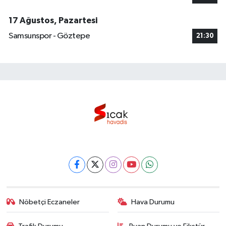
17 Ağustos, Pazartesi
Samsunspor - Göztepe
21:30
Nöbetçi Eczaneler
Hava Durumu