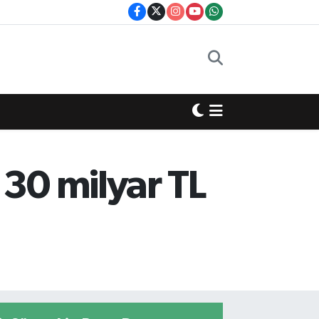
 30 milyar TL