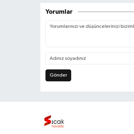
Yorumlar
Gönder