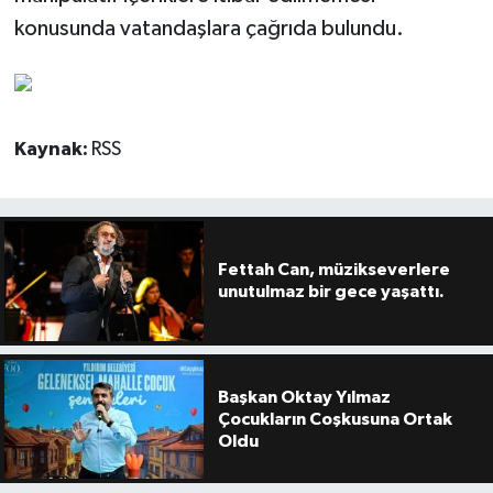
konusunda vatandaşlara çağrıda bulundu.
Kaynak:
RSS
Fettah Can, müzikseverlere
unutulmaz bir gece yaşattı.
Başkan Oktay Yılmaz
Çocukların Coşkusuna Ortak
Oldu