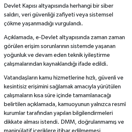
Devlet Kapısı altyapısında herhangi bir siber
saldırı, veri güvenliği zafiyeti veya sistemsel
çökme yaşanmadığı vurgulandı.
Açıklamada, e-Devlet altyapısında zaman zaman
görülen erişim sorunlarının sistemde yaşanan
yoğunluk ve devam eden teknik iyileştirme
çalışmalarından kaynaklandığı ifade edildi.
Vatandaşların kamu hizmetlerine hızlı, güvenli ve
kesintisiz erişimini sağlamak amacıyla yürütülen
çalışmaların kısa süre içinde tamamlanacağı
belirtilen açıklamada, kamuoyunun yalnızca resmî
kurumlar tarafından yapılan bilgilendirmeleri
dikkate alması istendi. DMM, doğrulanmamış ve
manipülatif içeriklere itibar edilmemesi