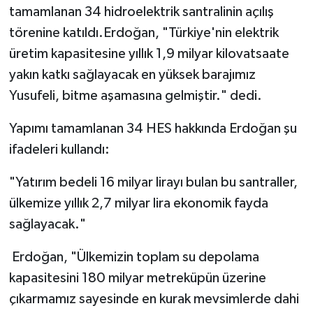
tamamlanan 34 hidroelektrik santralinin açılış
törenine katıldı.Erdoğan, "Türkiye'nin elektrik
üretim kapasitesine yıllık 1,9 milyar kilovatsaate
yakın katkı sağlayacak en yüksek barajımız
Yusufeli, bitme aşamasına gelmiştir." dedi.
Yapımı tamamlanan 34 HES hakkında Erdoğan şu
ifadeleri kullandı:
"Yatırım bedeli 16 milyar lirayı bulan bu santraller,
ülkemize yıllık 2,7 milyar lira ekonomik fayda
sağlayacak."
Erdoğan, "Ülkemizin toplam su depolama
kapasitesini 180 milyar metreküpün üzerine
çıkarmamız sayesinde en kurak mevsimlerde dahi