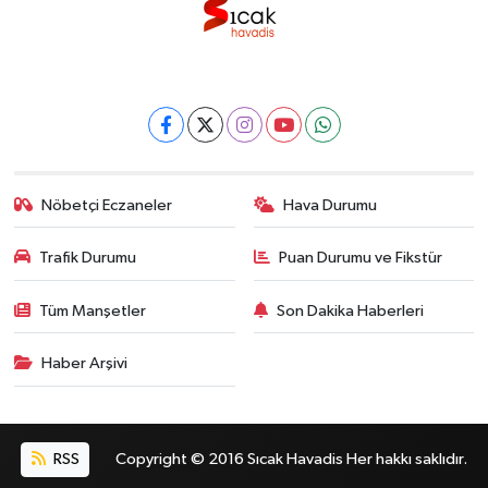
Nöbetçi Eczaneler
Hava Durumu
Trafik Durumu
Puan Durumu ve Fikstür
Tüm Manşetler
Son Dakika Haberleri
Haber Arşivi
RSS
Copyright © 2016 Sıcak Havadis Her hakkı saklıdır.