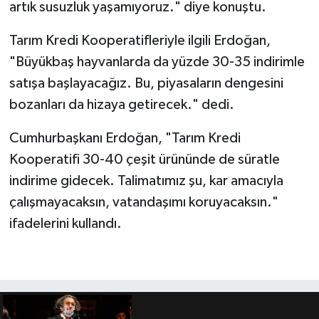
artık susuzluk yaşamıyoruz." diye konuştu.
Tarım Kredi Kooperatifleriyle ilgili Erdoğan,
"Büyükbaş hayvanlarda da yüzde 30-35 indirimle
satışa başlayacağız. Bu, piyasaların dengesini
bozanları da hizaya getirecek." dedi.
Cumhurbaşkanı Erdoğan, "Tarım Kredi
Kooperatifi 30-40 çeşit ürününde de süratle
indirime gidecek. Talimatımız şu, kar amacıyla
çalışmayacaksın, vatandaşımı koruyacaksın."
ifadelerini kullandı.