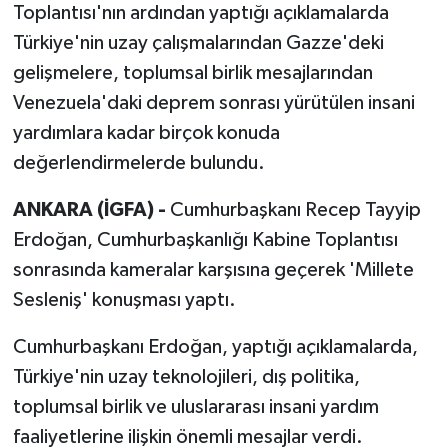
Toplantısı'nın ardından yaptığı açıklamalarda
Türkiye'nin uzay çalışmalarından Gazze'deki
gelişmelere, toplumsal birlik mesajlarından
Venezuela'daki deprem sonrası yürütülen insani
yardımlara kadar birçok konuda
değerlendirmelerde bulundu.
ANKARA (İGFA) -
Cumhurbaşkanı Recep Tayyip
Erdoğan, Cumhurbaşkanlığı Kabine Toplantısı
sonrasında kameralar karşısına geçerek 'Millete
Sesleniş' konuşması yaptı.
Cumhurbaşkanı Erdoğan, yaptığı açıklamalarda,
Türkiye'nin uzay teknolojileri, dış politika,
toplumsal birlik ve uluslararası insani yardım
faaliyetlerine ilişkin önemli mesajlar verdi.