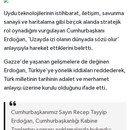
Uydu teknolojilerinin istihbarat, iletişim, savunma
sanayii ve haritalama gibi birçok alanda stratejik
rol oynadığını vurgulayan Cumhurbaşkanı
Erdoğan, 'Uzayda izi olanın dünyada sözü olur'
anlayışıyla hareket ettiklerini belirtti.
Gazze'de yaşanan gelişmelere de değinen
Erdoğan, Türkiye'ye yönelik iddiaları reddederek,
Türk milletinin tarihinin adalet ve merhamet
anlayışı üzerine kurulu olduğunu ifade etti.
Cumhurbaşkanımız Sayın Recep Tayyip
Erdoğan, Cumhurbaşkanlığı Kabine
Toplantısı sonrası açıklamalarda bulundu: