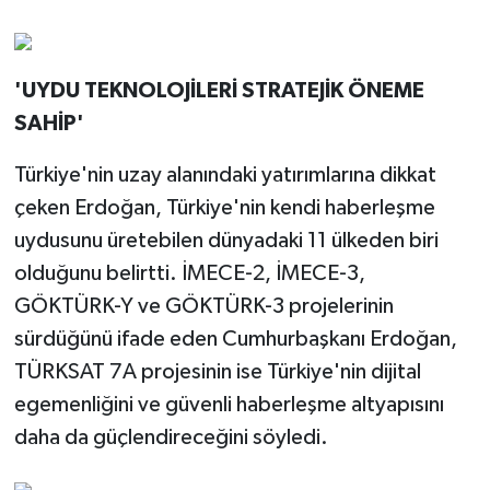
'UYDU TEKNOLOJİLERİ STRATEJİK ÖNEME
SAHİP'
Türkiye'nin uzay alanındaki yatırımlarına dikkat
çeken Erdoğan, Türkiye'nin kendi haberleşme
uydusunu üretebilen dünyadaki 11 ülkeden biri
olduğunu belirtti. İMECE-2, İMECE-3,
GÖKTÜRK-Y ve GÖKTÜRK-3 projelerinin
sürdüğünü ifade eden Cumhurbaşkanı Erdoğan,
TÜRKSAT 7A projesinin ise Türkiye'nin dijital
egemenliğini ve güvenli haberleşme altyapısını
daha da güçlendireceğini söyledi.