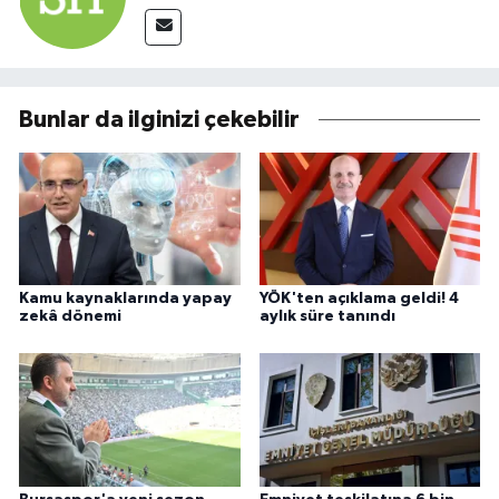
Bunlar da ilginizi çekebilir
Kamu kaynaklarında yapay
YÖK'ten açıklama geldi! 4
zekâ dönemi
aylık süre tanındı