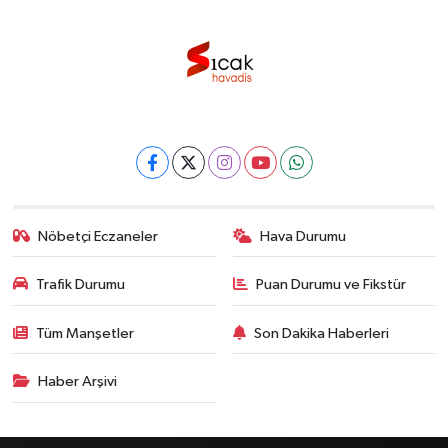
Nöbetçi Eczaneler
Hava Durumu
Trafik Durumu
Puan Durumu ve Fikstür
Tüm Manşetler
Son Dakika Haberleri
Haber Arşivi