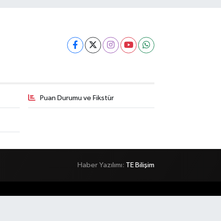
Puan Durumu ve Fikstür
Haber Yazılımı:
TE Bilişim