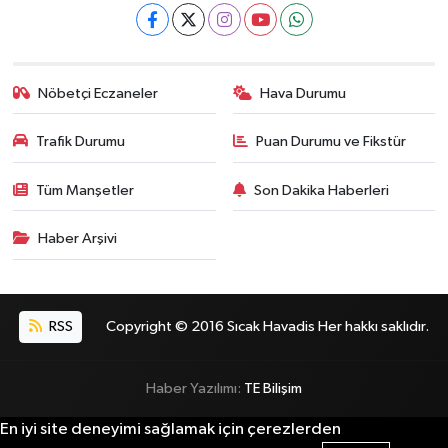
Nöbetçi Eczaneler
Hava Durumu
Trafik Durumu
Puan Durumu ve Fikstür
Tüm Manşetler
Son Dakika Haberleri
Haber Arşivi
RSS
Copyright © 2016 Sıcak Havadis Her hakkı saklıdır.
Haber Yazılımı:
TE Bilişim
En iyi site deneyimi sağlamak için çerezlerden