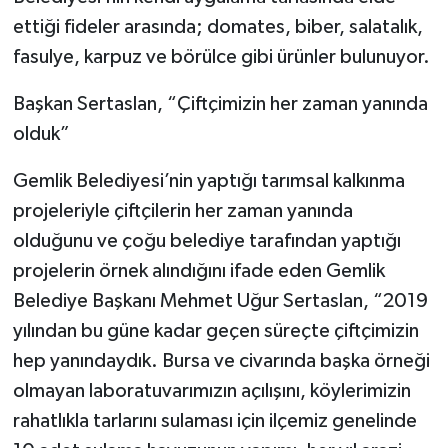
ettiği fideler arasında; domates, biber, salatalık,
fasulye, karpuz ve börülce gibi ürünler bulunuyor.
Başkan Sertaslan, “Çiftçimizin her zaman yanında
olduk”
Gemlik Belediyesi’nin yaptığı tarımsal kalkınma
projeleriyle çiftçilerin her zaman yanında
olduğunu ve çoğu belediye tarafından yaptığı
projelerin örnek alındığını ifade eden Gemlik
Belediye Başkanı Mehmet Uğur Sertaslan, “2019
yılından bu güne kadar geçen süreçte çiftçimizin
hep yanındaydık. Bursa ve civarında başka örneği
olmayan laboratuvarımızın açılışını, köylerimizin
rahatlıkla tarlarını sulaması için ilçemiz genelinde