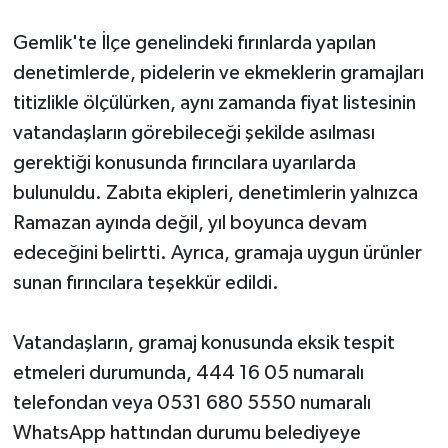
Gemlik'te İlçe genelindeki fırınlarda yapılan
denetimlerde, pidelerin ve ekmeklerin gramajları
titizlikle ölçülürken, aynı zamanda fiyat listesinin
vatandaşların görebileceği şekilde asılması
gerektiği konusunda fırıncılara uyarılarda
bulunuldu. Zabıta ekipleri, denetimlerin yalnızca
Ramazan ayında değil, yıl boyunca devam
edeceğini belirtti. Ayrıca, gramaja uygun ürünler
sunan fırıncılara teşekkür edildi.
Vatandaşların, gramaj konusunda eksik tespit
etmeleri durumunda, 444 16 05 numaralı
telefondan veya 0531 680 5550 numaralı
WhatsApp hattından durumu belediyeye