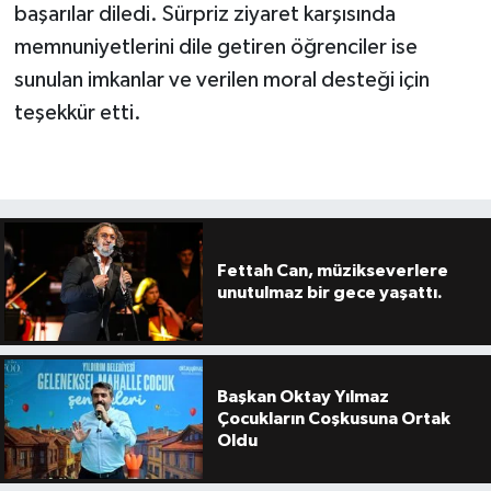
başarılar diledi. Sürpriz ziyaret karşısında
memnuniyetlerini dile getiren öğrenciler ise
sunulan imkanlar ve verilen moral desteği için
teşekkür etti.
Fettah Can, müzikseverlere
unutulmaz bir gece yaşattı.
Başkan Oktay Yılmaz
Çocukların Coşkusuna Ortak
Oldu