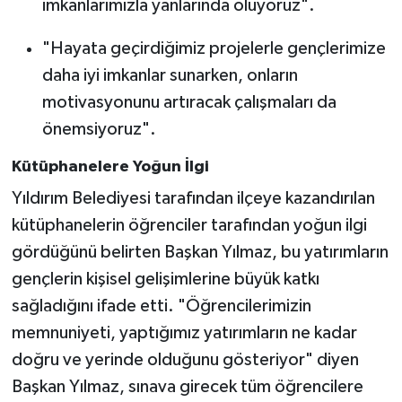
imkanlarımızla yanlarında oluyoruz".
"Hayata geçirdiğimiz projelerle gençlerimize
daha iyi imkanlar sunarken, onların
motivasyonunu artıracak çalışmaları da
önemsiyoruz".
Kütüphanelere Yoğun İlgi
Yıldırım Belediyesi tarafından ilçeye kazandırılan
kütüphanelerin öğrenciler tarafından yoğun ilgi
gördüğünü belirten Başkan Yılmaz, bu yatırımların
gençlerin kişisel gelişimlerine büyük katkı
sağladığını ifade etti. "Öğrencilerimizin
memnuniyeti, yaptığımız yatırımların ne kadar
doğru ve yerinde olduğunu gösteriyor" diyen
Başkan Yılmaz, sınava girecek tüm öğrencilere