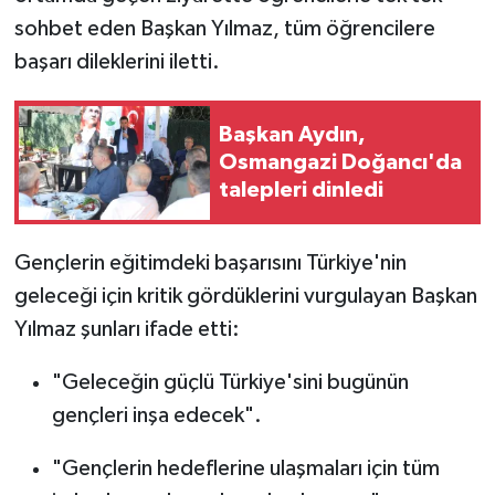
sohbet eden Başkan Yılmaz, tüm öğrencilere
başarı dileklerini iletti.
Başkan Aydın,
Osmangazi Doğancı'da
talepleri dinledi
Gençlerin eğitimdeki başarısını Türkiye'nin
geleceği için kritik gördüklerini vurgulayan Başkan
Yılmaz şunları ifade etti:
"Geleceğin güçlü Türkiye'sini bugünün
gençleri inşa edecek".
"Gençlerin hedeflerine ulaşmaları için tüm