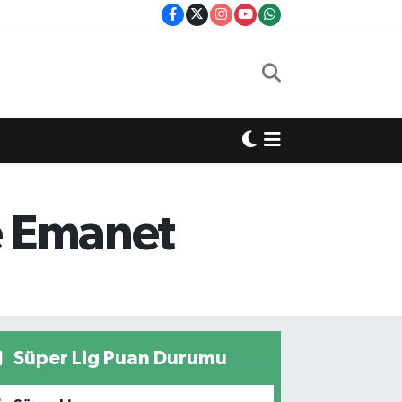
e Emanet
Süper Lig Puan Durumu